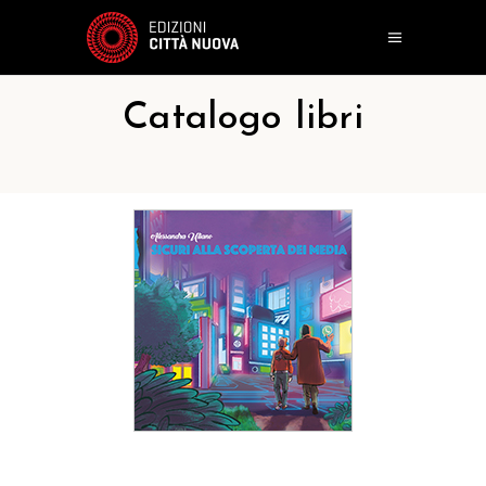
Catalogo libri