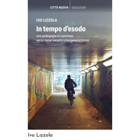
AGGIUNGI AL CARRELLO
Ivo Lizzola