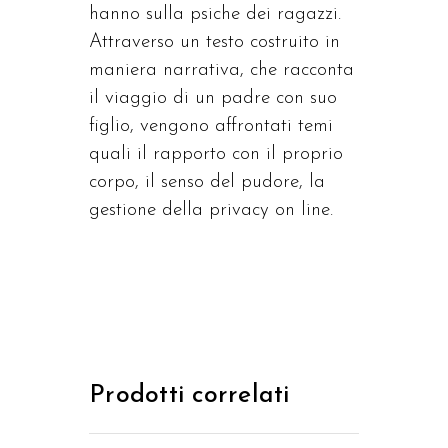
hanno sulla psiche dei ragazzi.
Attraverso un testo costruito in
maniera narrativa, che racconta
il viaggio di un padre con suo
figlio, vengono affrontati temi
quali il rapporto con il proprio
corpo, il senso del pudore, la
gestione della privacy on line.
Prodotti correlati