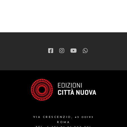
VIA CRESCENZIO, 43 00193
ROMA