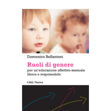
AGGIUNGI AL CARRELLO