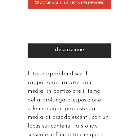
AGGIUNGI ALLA LISTA DEI DESIDERI
descrizione
Il testo approfondisce il
rapporto dei ragazzi con i
media, in particolare il tema
della prolungata esposizione
alle immagini proposte dai
media ai preadolescenti, con un
focus sui contenuti a sfondo
sessuale, e l’impatto che questi