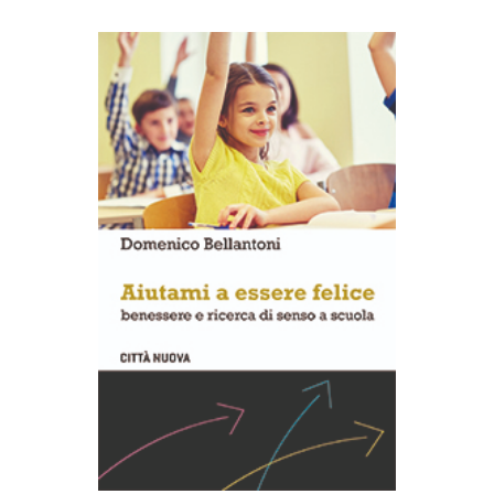
AGGIUNGI AL CARRELLO