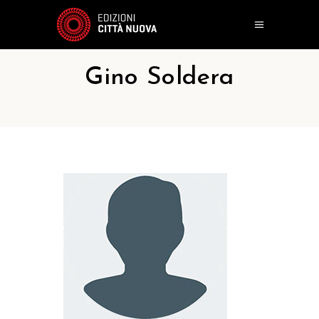
Gino Soldera