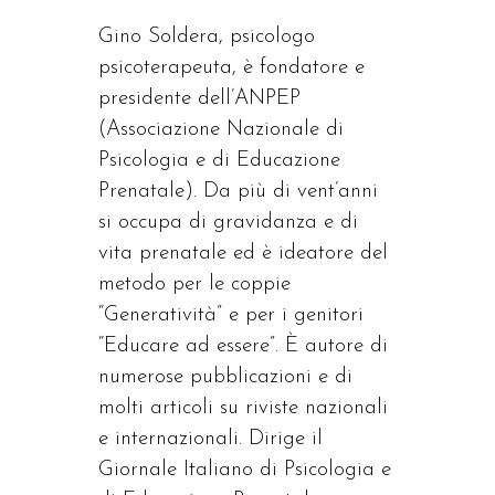
Gino Soldera, psicologo
psicoterapeuta, è fondatore e
presidente dell’ANPEP
(Associazione Nazionale di
Psicologia e di Educazione
Prenatale). Da più di vent’anni
si occupa di gravidanza e di
vita prenatale ed è ideatore del
metodo per le coppie
“Generatività” e per i genitori
“Educare ad essere”. È autore di
numerose pubblicazioni e di
molti articoli su riviste nazionali
e internazionali. Dirige il
Giornale Italiano di Psicologia e