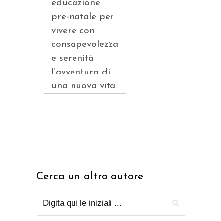
educazione
pre-natale per
vivere con
consapevolezza
e serenità
l’avventura di
una nuova vita.
Cerca un altro autore