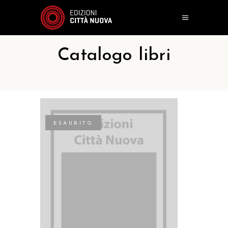
Catalogo libri
ESAURITO