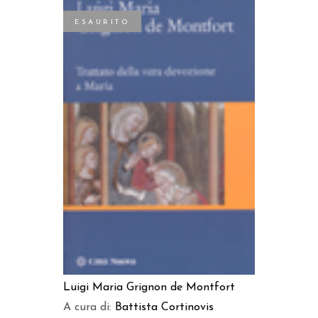
ESAURITO
LEGGI TUTTO
Luigi Maria Grignon de Montfort
A cura di:
Battista Cortinovis