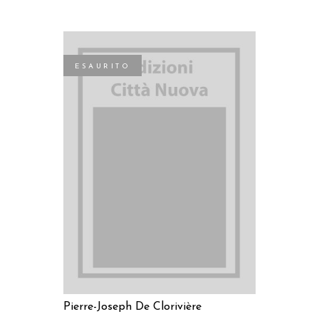
ESAURITO
LEGGI TUTTO
Pierre-Joseph De Clorivière