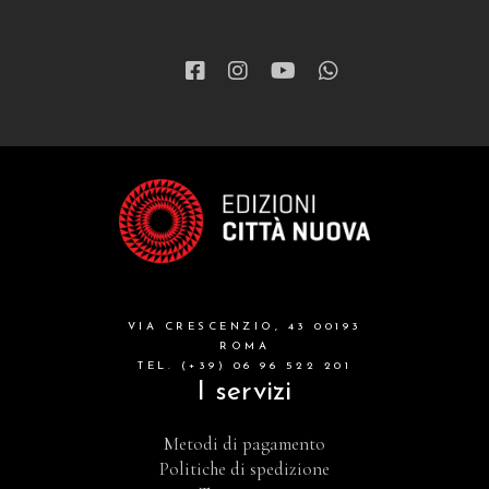
VIA CRESCENZIO, 43 00193
ROMA
TEL. (+39) 06 96 522 201
I servizi
Metodi di pagamento
Politiche di spedizione