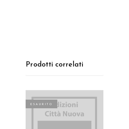
Prodotti correlati
ESAURITO