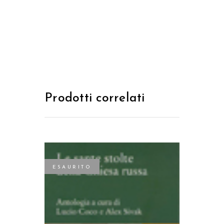
Prodotti correlati
ESAURITO