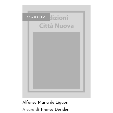
ESAURITO
LEGGI TUTTO
Alfonso Maria de Liguori
A cura di:
Franco Desideri