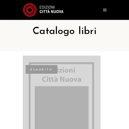
Catalogo libri
ESAURITO