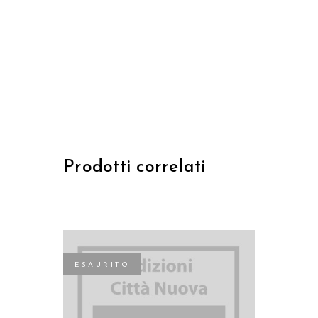
Prodotti correlati
ESAURITO