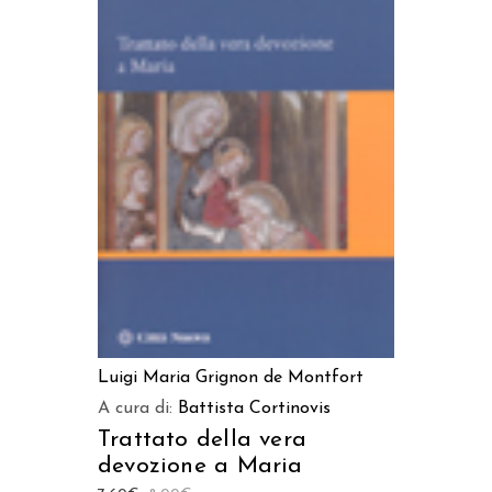
LEGGI TUTTO
Luigi Maria Grignon de Montfort
A cura di:
Battista Cortinovis
Trattato della vera
devozione a Maria