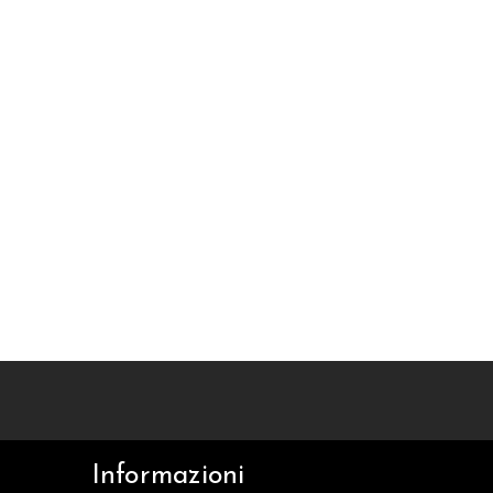
Informazioni