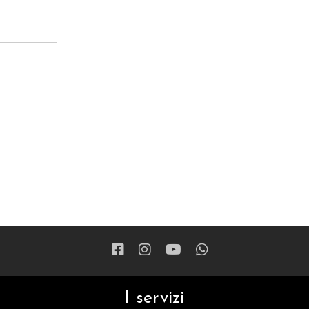
I servizi