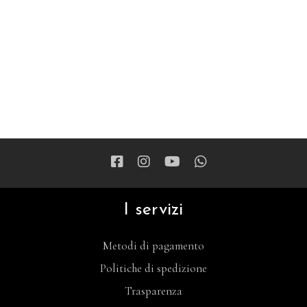
I servizi
Metodi di pagamento
Politiche di spedizione
Trasparenza