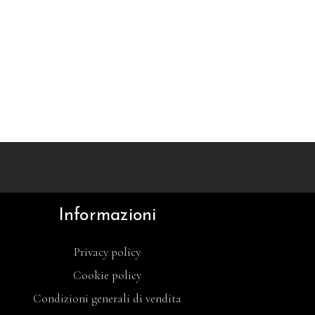
Informazioni
Privacy policy
Cookie policy
Condizioni generali di vendita