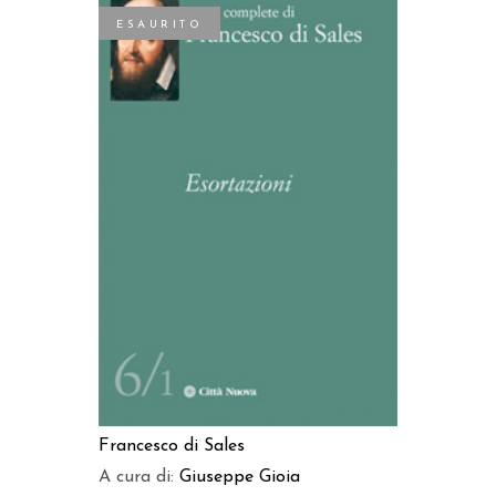
ESAURITO
LEGGI TUTTO
Francesco di Sales
A cura di:
Giuseppe Gioia