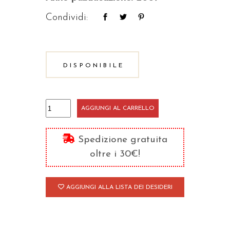
Condividi:
DISPONIBILE
Filotea
AGGIUNGI AL CARRELLO
quantità
Spedizione gratuita
oltre i 30€!
AGGIUNGI ALLA LISTA DEI DESIDERI