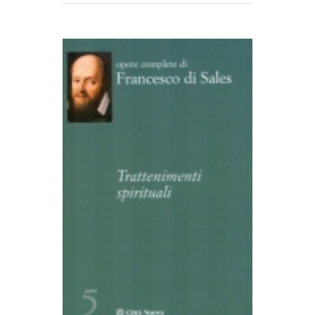
AGGIUNGI AL CARRELLO