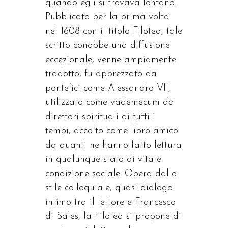
quando egli si trovava lontano.
Pubblicato per la prima volta
nel 1608 con il titolo Filotea, tale
scritto conobbe una diffusione
eccezionale, venne ampiamente
tradotto, fu apprezzato da
pontefici come Alessandro VII,
utilizzato come vademecum da
direttori spirituali di tutti i
tempi, accolto come libro amico
da quanti ne hanno fatto lettura
in qualunque stato di vita e
condizione sociale. Opera dallo
stile colloquiale, quasi dialogo
intimo tra il lettore e Francesco
di Sales, la Filotea si propone di