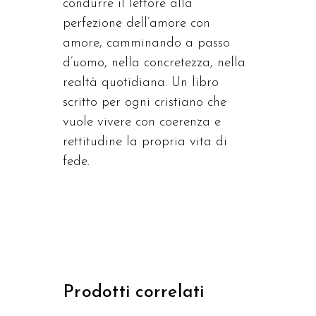
condurre il lettore alla
perfezione dell’amore con
amore, camminando a passo
d’uomo, nella concretezza, nella
realtà quotidiana. Un libro
scritto per ogni cristiano che
vuole vivere con coerenza e
rettitudine la propria vita di
fede.
Prodotti correlati