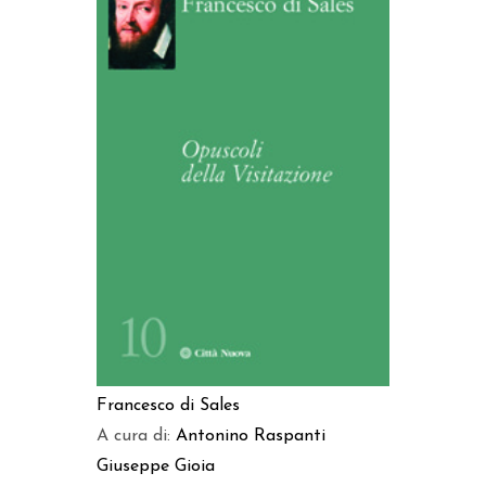
AGGIUNGI AL CARRELLO
Francesco di Sales
A cura di:
Antonino Raspanti
Giuseppe Gioia