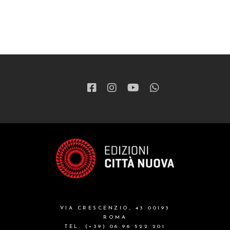
VIA CRESCENZIO, 43 00193
ROMA
TEL. (+39) 06 96 522 201