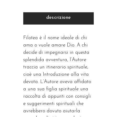
descrizione
Filotea è il nome ideale di chi
ama o vuole amare Dio. A chi
decide di impegnarsi in questa
splendida avventura, l’Autore
traccia un itinerario spirituale,
cioè una Introduzione alla vita
devota. L’Autore aveva affidato
a una sua figlia spirituale una
raccolta di appunti con consigli
e suggerimenti spirituali che
avrebbero dovuto aiutarla