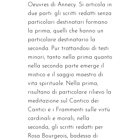
Oeuvres di Annecy. Si articola in
due parti: gli scritti redatti senza
particolari destinatari formano
la prima, quelli che hanno un
particolare destinatario la
seconda. Pur trattandosi di testi
minori, tanto nella prima quanto
nella seconda parte emerge il
mistico e il saggio maestro di
vita spirituale. Nella prima,
risultano di particolare rilievo la
meditazione sul Cantico dei
Cantici e i Frammenti sulle virtù
cardinali e morali; nella
seconda, gli scritti redatti per
Rosa Bourgeois, badessa di