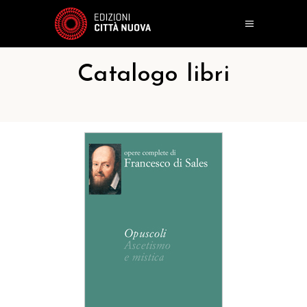
Catalogo libri