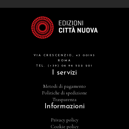
VIA CRESCENZIO, 43 00193
ROMA
TEL. (+39) 06 96 522 201
I servizi
Metodi di pagamento
Politiche di spedizione
Trasparenza
Informazioni
Privacy policy
Cookie policy