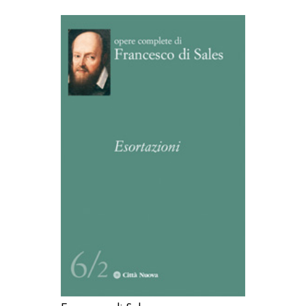
AGGIUNGI AL CARRELLO