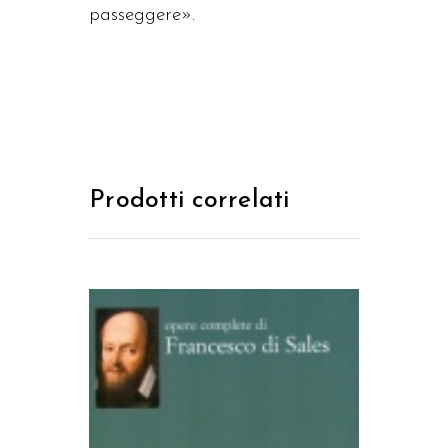
passeggere».
Prodotti correlati