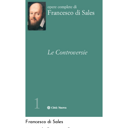
AGGIUNGI AL CARRELLO
Francesco di Sales