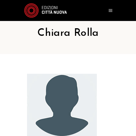
Chiara Rolla