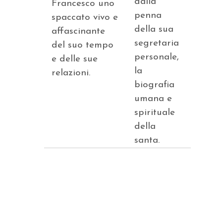
dalla
Francesco uno
penna
spaccato vivo e
della sua
affascinante
segretaria
del suo tempo
personale,
e delle sue
la
relazioni.
biografia
umana e
spirituale
della
santa.