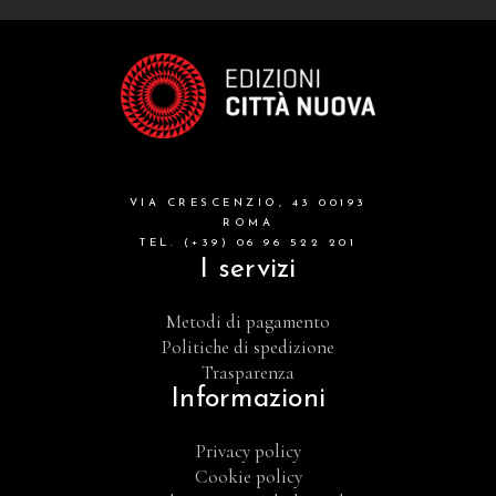
VIA CRESCENZIO, 43 00193
ROMA
TEL. (+39) 06 96 522 201
I servizi
Metodi di pagamento
Politiche di spedizione
Trasparenza
Informazioni
Privacy policy
Cookie policy