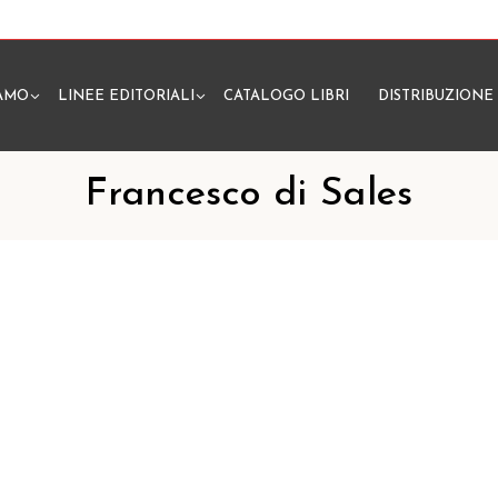
IAMO
LINEE EDITORIALI
CATALOGO LIBRI
DISTRIBUZIONE
N
Francesco di Sales