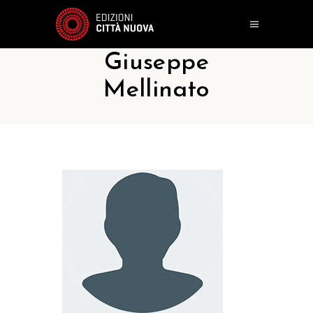
Giuseppe
Mellinato