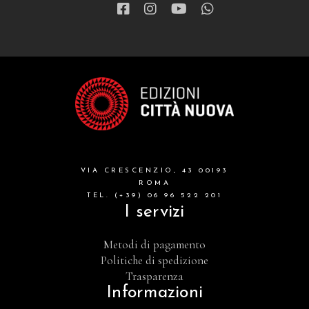
VIA CRESCENZIO, 43 00193
ROMA
TEL. (+39) 06 96 522 201
I servizi
Metodi di pagamento
Politiche di spedizione
Trasparenza
Informazioni