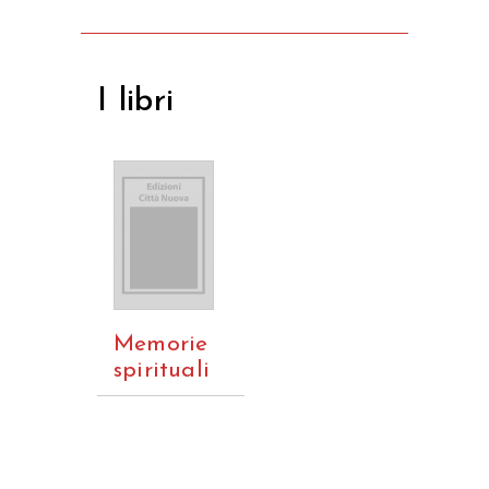
I libri
Memorie
spirituali