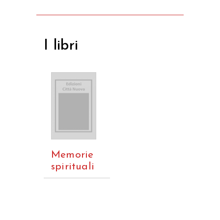
I libri
Memorie
spirituali