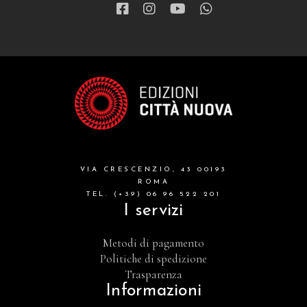
VIA CRESCENZIO, 43 00193
ROMA
TEL. (+39) 06 96 522 201
I servizi
Metodi di pagamento
Politiche di spedizione
Trasparenza
Informazioni