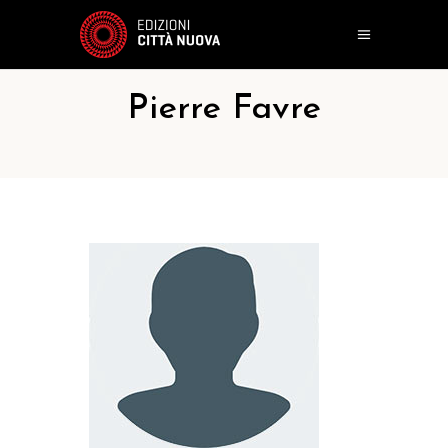
Pierre Favre