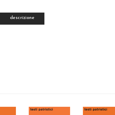
descrizione