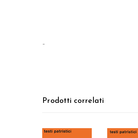
–
Prodotti correlati