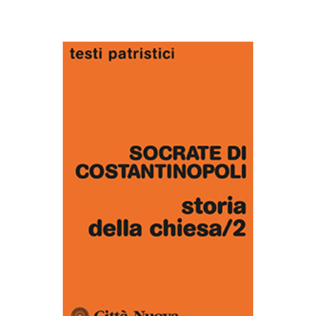
AGGIUNGI AL CARRELLO