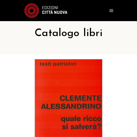
Catalogo libri