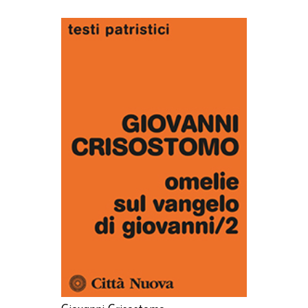
AGGIUNGI AL CARRELLO