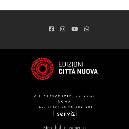
VIA CRESCENZIO, 43 00193
ROMA
TEL. (+39) 06 96 522 201
I servizi
Metodi di pagamento