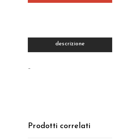
descrizione
–
Prodotti correlati