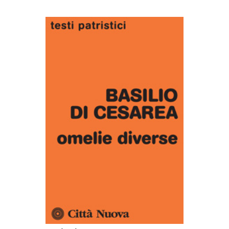
AGGIUNGI AL CARRELLO