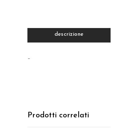
descrizione
–
Prodotti correlati