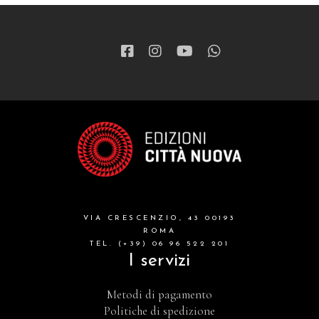
VIA CRESCENZIO, 43 00193
ROMA
TEL. (+39) 06 96 522 201
I servizi
Metodi di pagamento
Politiche di spedizione