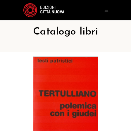
Catalogo libri