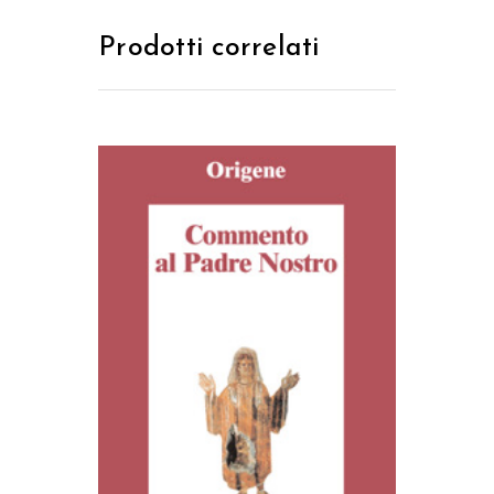
Prodotti correlati
AGGIUNGI AL CARRELLO