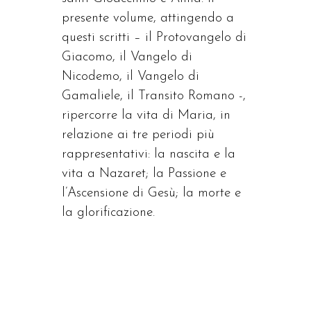
presente volume, attingendo a
questi scritti – il Protovangelo di
Giacomo, il Vangelo di
Nicodemo, il Vangelo di
Gamaliele, il Transito Romano -,
ripercorre la vita di Maria, in
relazione ai tre periodi più
rappresentativi: la nascita e la
vita a Nazaret; la Passione e
l’Ascensione di Gesù; la morte e
la glorificazione.