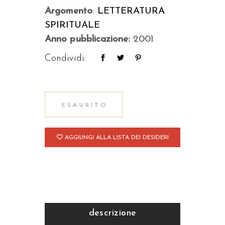
Argomento
:
LETTERATURA
SPIRITUALE
Anno pubblicazione:
2001
Condividi:
ESAURITO
AGGIUNGI ALLA LISTA DEI DESIDERI
descrizione