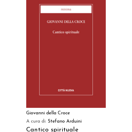
AGGIUNGI AL CARRELLO
Giovanni della Croce
A cura di:
Stefano Arduini
Cantico spirituale