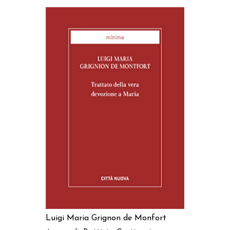
AGGIUNGI AL CARRELLO
Luigi Maria Grignon de Monfort