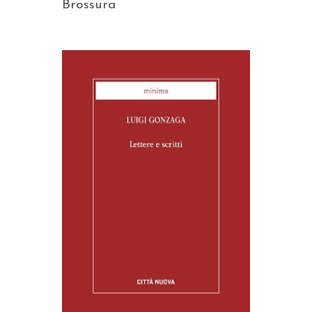
Brossura
AGGIUNGI AL CARRELLO