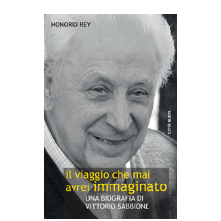
AGGIUNGI AL CARRELLO