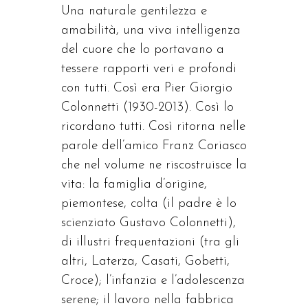
Una naturale gentilezza e
amabilità, una viva intelligenza
del cuore che lo portavano a
tessere rapporti veri e profondi
con tutti. Così era Pier Giorgio
Colonnetti (1930-2013). Così lo
ricordano tutti. Così ritorna nelle
parole dell’amico Franz Coriasco
che nel volume ne riscostruisce la
vita: la famiglia d’origine,
piemontese, colta (il padre è lo
scienziato Gustavo Colonnetti),
di illustri frequentazioni (tra gli
altri, Laterza, Casati, Gobetti,
Croce); l’infanzia e l’adolescenza
serene; il lavoro nella fabbrica