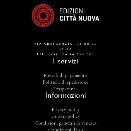
VIA CRESCENZIO, 43 00193
ROMA
TEL. (+39) 06 96 522 201
I servizi
Metodi di pagamento
Politiche di spedizione
Trasparenza
Informazioni
Privacy policy
Cookie policy
Condizioni generali di vendita
Condizioni d’uso