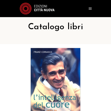
Catalogo libri