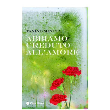
AGGIUNGI AL CARRELLO