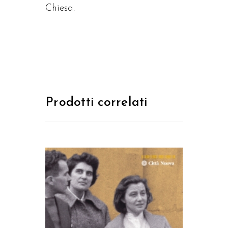
Chiesa.
Prodotti correlati