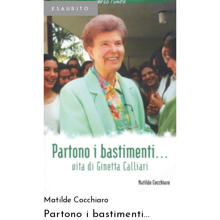
ESAURITO
LEGGI TUTTO
Matilde Cocchiaro
Partono i bastimenti…