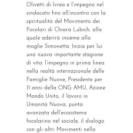
Olivetti di Ivrea e l’impegno nel
sindacato fino all’incontro con la
spiritualità del Movimento dei
Focolari di Chiara Lubich, alla
quale aderirà insieme alla
moglie Simonetta. Inizia per lui
una nuova importante stagione
di vita: l’impegno in prima linea
nella realtà internazionale delle
Famiglie Nuove; Presidente per
11 anni della ONG AMU, Azione
Mondo Unito, il lavoro in
Umanità Nuova, punta
avanzata dell’ecosistema
focolarino nel sociale, il dialogo
con gli altri Movimenti nella