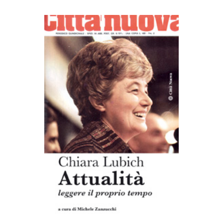
AGGIUNGI AL CARRELLO