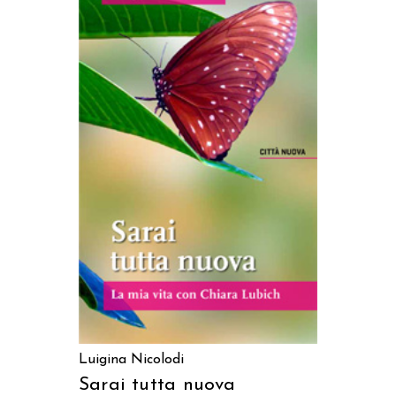
AGGIUNGI AL CARRELLO
Luigina Nicolodi
Sarai tutta nuova