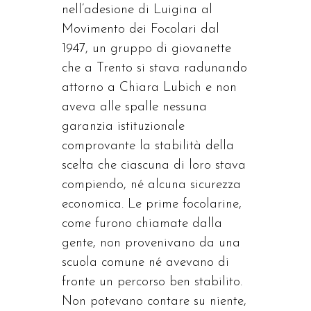
nell’adesione di Luigina al
Movimento dei Focolari dal
1947, un gruppo di giovanette
che a Trento si stava radunando
attorno a Chiara Lubich e non
aveva alle spalle nessuna
garanzia istituzionale
comprovante la stabilità della
scelta che ciascuna di loro stava
compiendo, né alcuna sicurezza
economica. Le prime focolarine,
come furono chiamate dalla
gente, non provenivano da una
scuola comune né avevano di
fronte un percorso ben stabilito.
Non potevano contare su niente,