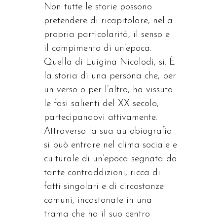
Non tutte le storie possono
pretendere di ricapitolare, nella
propria particolarità, il senso e
il compimento di un’epoca.
Quella di Luigina Nicolodi, sì. È
la storia di una persona che, per
un verso o per l’altro, ha vissuto
le fasi salienti del XX secolo,
partecipandovi attivamente.
Attraverso la sua autobiografia
si può entrare nel clima sociale e
culturale di un’epoca segnata da
tante contraddizioni, ricca di
fatti singolari e di circostanze
comuni, incastonate in una
trama che ha il suo centro