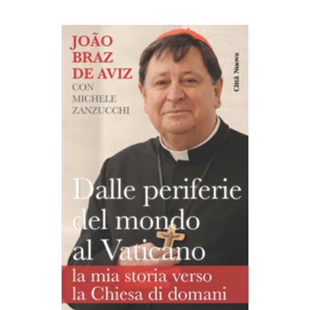
AGGIUNGI AL CARRELLO