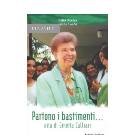
ESAURITO
LEGGI TUTTO