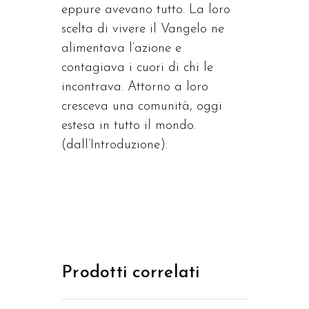
eppure avevano tutto. La loro
scelta di vivere il Vangelo ne
alimentava l’azione e
contagiava i cuori di chi le
incontrava. Attorno a loro
cresceva una comunità, oggi
estesa in tutto il mondo.
(dall’Introduzione).
Prodotti correlati