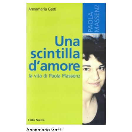
AGGIUNGI AL CARRELLO
Annamaria Gatti