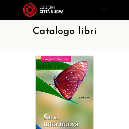
Catalogo libri