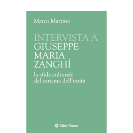
AGGIUNGI AL CARRELLO