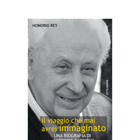
AGGIUNGI AL CARRELLO