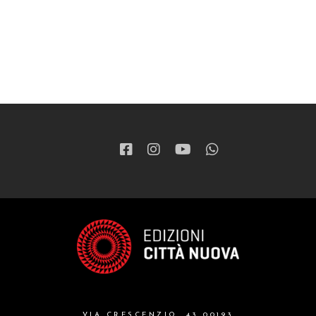
VIA CRESCENZIO, 43 00193