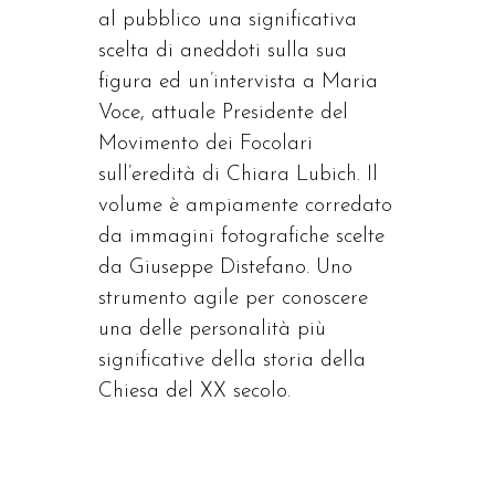
al pubblico una significativa
scelta di aneddoti sulla sua
figura ed un’intervista a Maria
Voce, attuale Presidente del
Movimento dei Focolari
sull’eredità di Chiara Lubich. Il
volume è ampiamente corredato
da immagini fotografiche scelte
da Giuseppe Distefano. Uno
strumento agile per conoscere
una delle personalità più
significative della storia della
Chiesa del XX secolo.