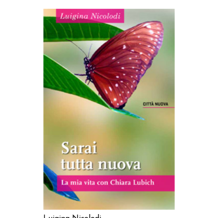
AGGIUNGI AL CARRELLO