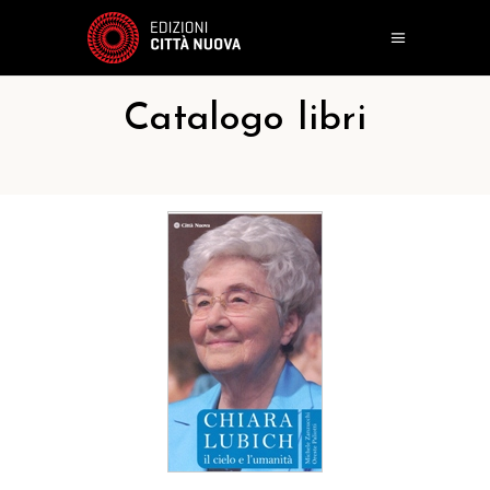
Catalogo libri