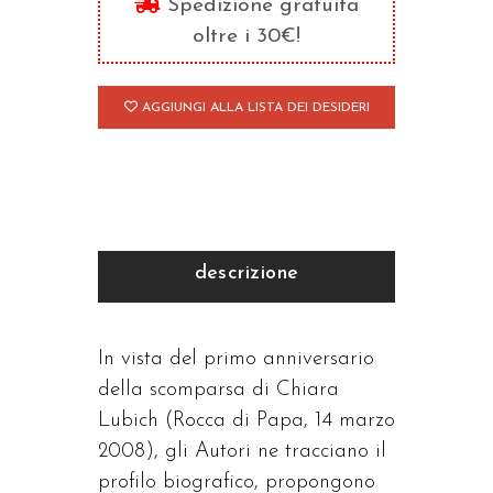
Spedizione gratuita
oltre i 30€!
AGGIUNGI ALLA LISTA DEI DESIDERI
descrizione
In vista del primo anniversario
della scomparsa di Chiara
Lubich (Rocca di Papa, 14 marzo
2008), gli Autori ne tracciano il
profilo biografico, propongono