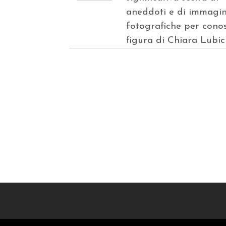
aneddoti e di immagin
fotografiche per conos
figura di Chiara Lubic