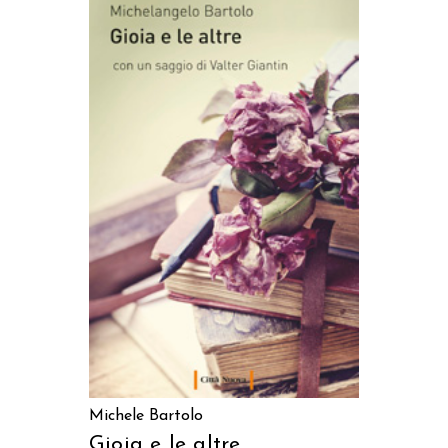
AGGIUNGI AL CARRELLO
Michele Bartolo
Gioia e le altre