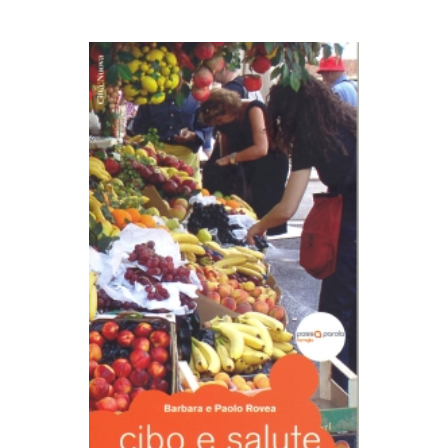
AGGIUNGI AL CARRELLO