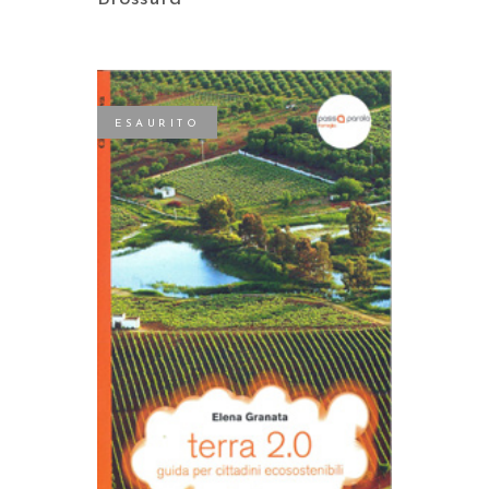
ESAURITO
LEGGI TUTTO