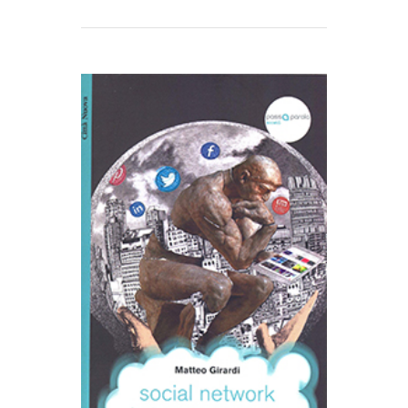
AGGIUNGI AL CARRELLO