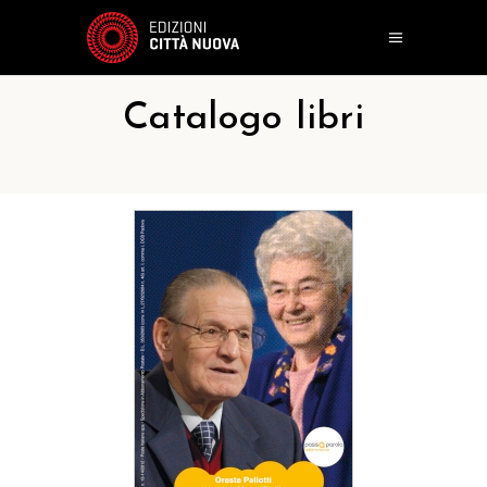
Catalogo libri