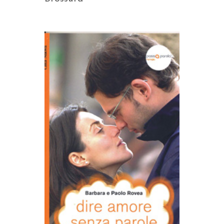
AGGIUNGI AL CARRELLO