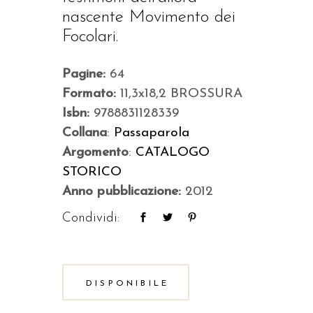
nascente Movimento dei
Focolari.
Pagine:
64
Formato:
11,3x18,2 BROSSURA
Isbn:
9788831128339
Collana
:
Passaparola
Argomento
:
CATALOGO
STORICO
Anno pubblicazione:
2012
Condividi:
DISPONIBILE