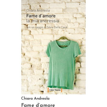
AGGIUNGI AL CARRELLO
Chiara Andreola
Fame d’amore