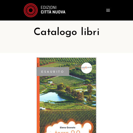
Catalogo libri
ESAURITO