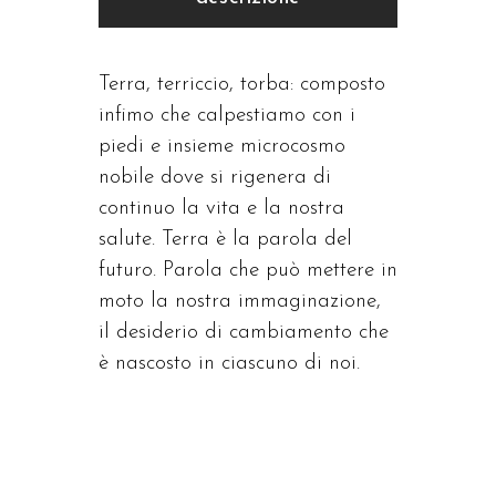
Terra, terriccio, torba: composto
infimo che calpestiamo con i
piedi e insieme microcosmo
nobile dove si rigenera di
continuo la vita e la nostra
salute. Terra è la parola del
futuro. Parola che può mettere in
moto la nostra immaginazione,
il desiderio di cambiamento che
è nascosto in ciascuno di noi.