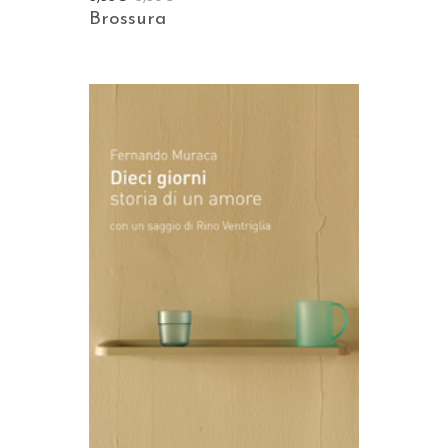
Brossura
AGGIUNGI AL CARRELLO