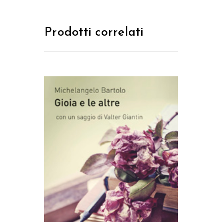
Prodotti correlati
AGGIUNGI AL CARRELLO