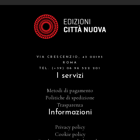
VIA CRESCENZIO, 43 00193
ROMA
TEL. (+39) 06 96 522 201
I servizi
Metodi di pagamento
Politiche di spedizione
Trasparenza
Informazioni
Privacy policy
Cookie policy