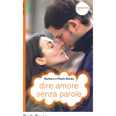
AGGIUNGI AL CARRELLO