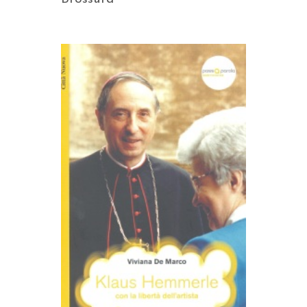
AGGIUNGI AL CARRELLO