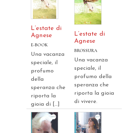
L’estate di
L’estate di
Agnese
Agnese
E-BOOK
BROSSURA
Una vacanza
Una vacanza
speciale, il
speciale, il
profumo
profumo della
della
speranza che
speranza che
riporta la gioia
riporta la
di vivere.
gioia di […]