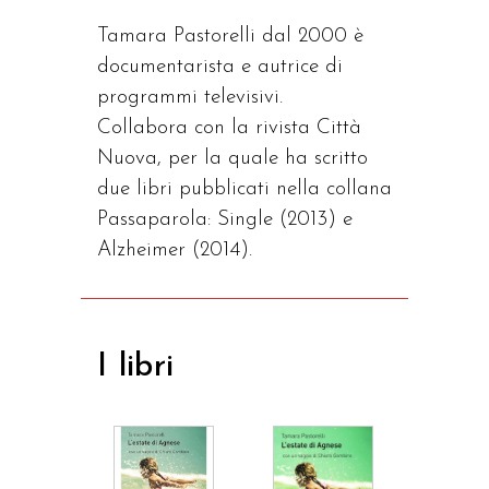
Tamara Pastorelli dal 2000 è
documentarista e autrice di
programmi televisivi.
Collabora con la rivista Città
Nuova, per la quale ha scritto
due libri pubblicati nella collana
Passaparola: Single (2013) e
Alzheimer (2014).
I libri