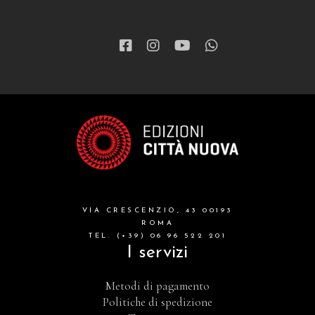
VIA CRESCENZIO, 43 00193
ROMA
TEL. (+39) 06 96 522 201
I servizi
Metodi di pagamento
Politiche di spedizione