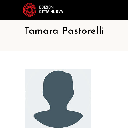
Tamara Pastorelli