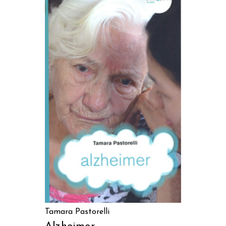
AGGIUNGI AL CARRELLO
Tamara Pastorelli