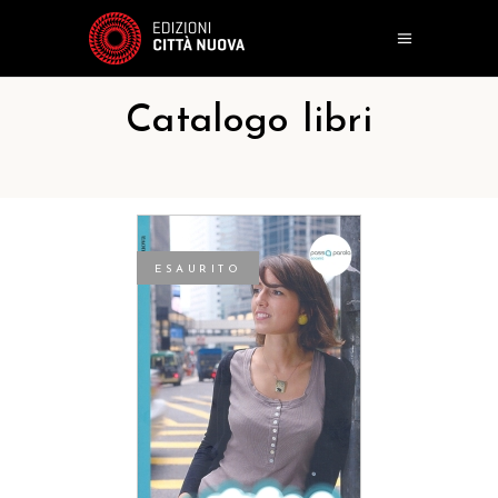
Catalogo libri
ESAURITO