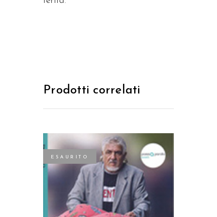
ferita.
Prodotti correlati
ESAURITO