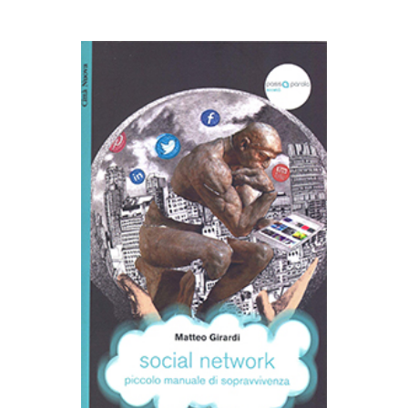
AGGIUNGI AL CARRELLO