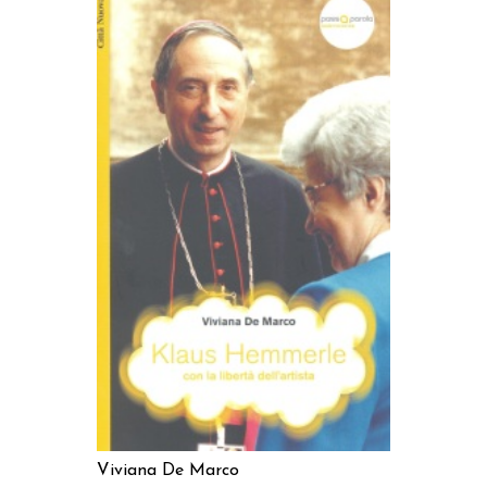
AGGIUNGI AL CARRELLO
Viviana De Marco