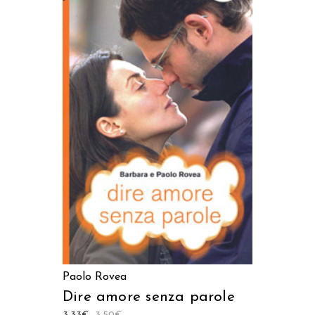
AGGIUNGI AL CARRELLO
Paolo Rovea
Dire amore senza parole