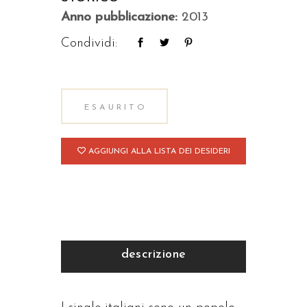
Anno pubblicazione:
2013
Condividi:
ESAURITO
AGGIUNGI ALLA LISTA DEI DESIDERI
descrizione