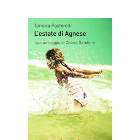
AGGIUNGI AL CARRELLO