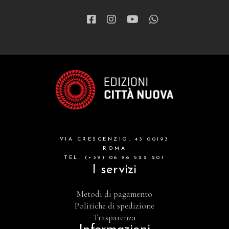
VIA CRESCENZIO, 43 00193
ROMA
TEL. (+39) 06 96 522 201
I servizi
Metodi di pagamento
Politiche di spedizione
Trasparenza