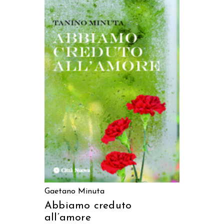
AGGIUNGI AL CARRELLO
Gaetano Minuta
Abbiamo creduto
all’amore