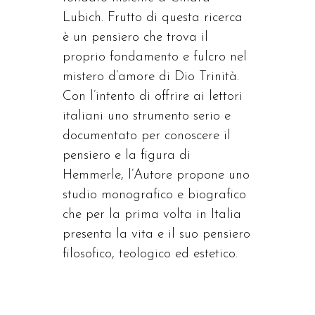
Lubich. Frutto di questa ricerca
è un pensiero che trova il
proprio fondamento e fulcro nel
mistero d’amore di Dio Trinità.
Con l’intento di offrire ai lettori
italiani uno strumento serio e
documentato per conoscere il
pensiero e la figura di
Hemmerle, l’Autore propone uno
studio monografico e biografico
che per la prima volta in Italia
presenta la vita e il suo pensiero
filosofico, teologico ed estetico.