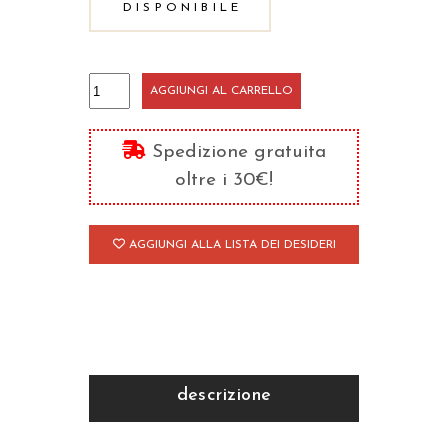
DISPONIBILE
Klaus
AGGIUNGI AL CARRELLO
Hemmerle
quantità
Spedizione gratuita
oltre i 30€!
AGGIUNGI ALLA LISTA DEI DESIDERI
descrizione