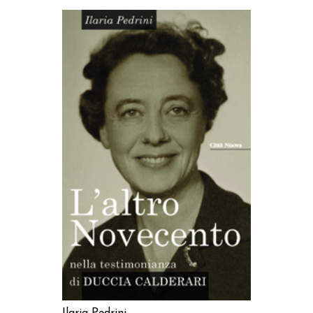
AGGIUNGI AL CARRELLO