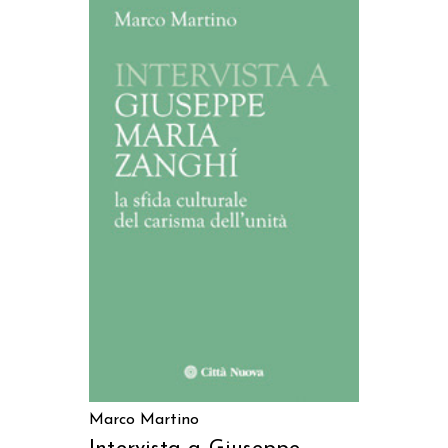
AGGIUNGI AL CARRELLO
Marco Martino