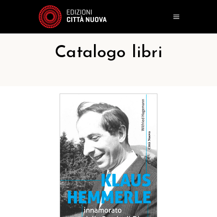
Catalogo libri