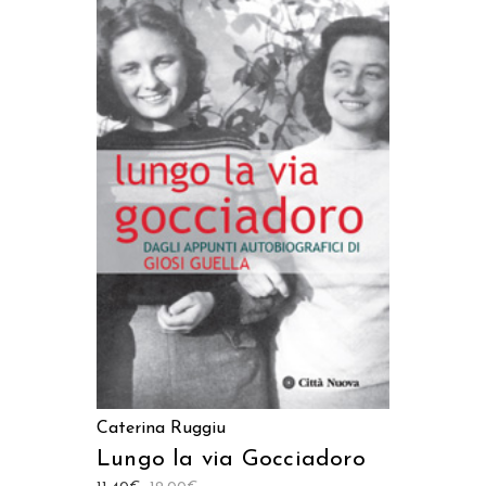
AGGIUNGI AL CARRELLO
Caterina Ruggiu
Lungo la via Gocciadoro