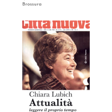
Brossura
AGGIUNGI AL CARRELLO