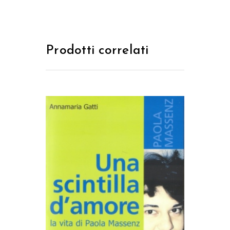
Prodotti correlati
AGGIUNGI AL CARRELLO