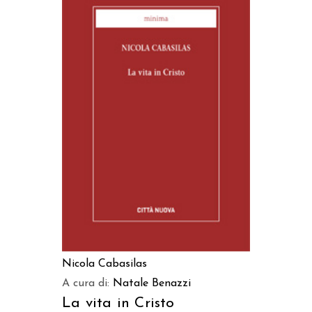
AGGIUNGI AL CARRELLO
Nicola Cabasilas
A cura di:
Natale Benazzi
La vita in Cristo