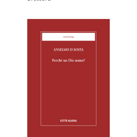
AGGIUNGI AL CARRELLO