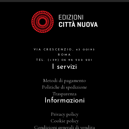
VIA CRESCENZIO, 43 00193
ROMA
TEL. (+39) 06 96 522 201
I servizi
Metodi di pagamento
Politiche di spedizione
Trasparenza
Informazioni
Privacy policy
Cookie policy
Condizioni generali di vendita