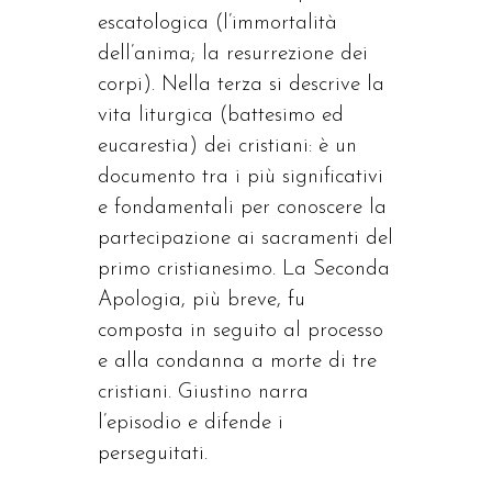
escatologica (l’immortalità
dell’anima; la resurrezione dei
corpi). Nella terza si descrive la
vita liturgica (battesimo ed
eucarestia) dei cristiani: è un
documento tra i più significativi
e fondamentali per conoscere la
partecipazione ai sacramenti del
primo cristianesimo. La Seconda
Apologia, più breve, fu
composta in seguito al processo
e alla condanna a morte di tre
cristiani. Giustino narra
l’episodio e difende i
perseguitati.