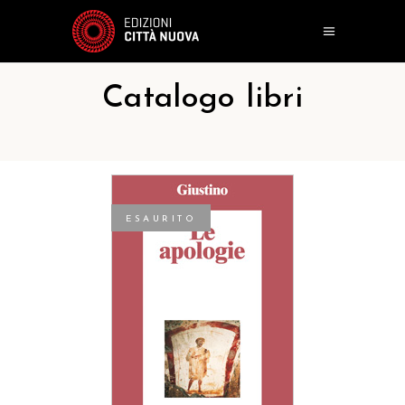
Catalogo libri
ESAURITO