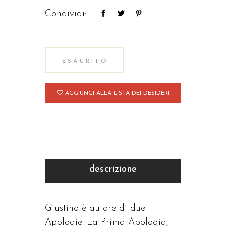
Condividi:
ESAURITO
AGGIUNGI ALLA LISTA DEI DESIDERI
descrizione
Giustino è autore di due
Apologie. La Prima Apologia,