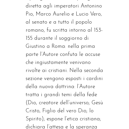
diretta agli imperatori Antonino
Pio, Marco Aurelio e Lucio Vero,
al senato e a tutto il popolo
romano, fu scritta intorno al 153-
155 durante il soggiorno di
Giustino a Roma: nella prima
parte l’Autore confuta le accuse
che ingiustamente venivano
rivolte ai cristiani. Nella seconda
sezione vengono esposti i cardini
della nuova dottrina: l’Autore
tratta i grandi temi della fede
(Dio, creatore dell’universo; Gesù
Cristo, Figlio del vero Dio; lo
Spirito); espone l’etica cristiana;
dichiara l’attesa e la speranza