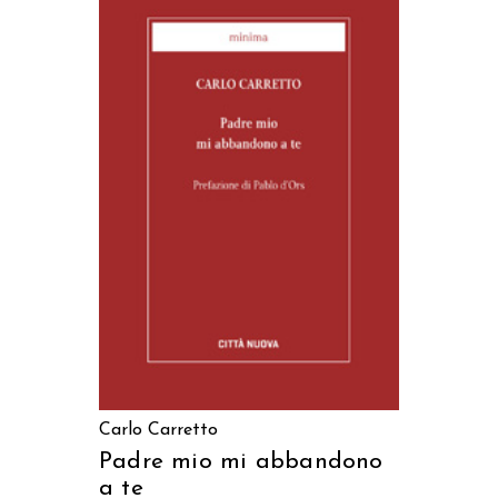
AGGIUNGI AL CARRELLO
Carlo Carretto
Padre mio mi abbandono
a te