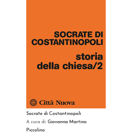
AGGIUNGI AL CARRELLO
Socrate di Costantinopoli
A cura di:
Giovanna Martino
Piccolino