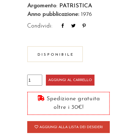
Argomento
:
PATRISTICA
Anno pubblicazione:
1976
Condividi:
DISPONIBILE
La
AGGIUNGI AL CARRELLO
verginità
quantità
Spedizione gratuita
oltre i 30€!
AGGIUNGI ALLA LISTA DEI DESIDERI