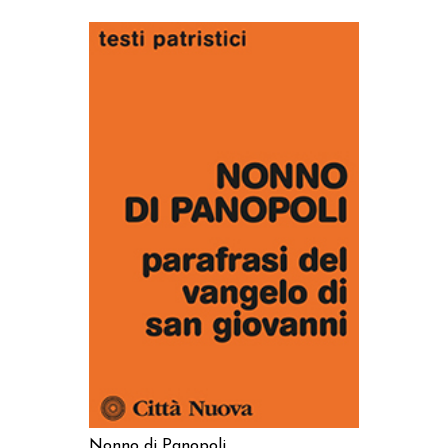
AGGIUNGI AL CARRELLO
Nonno di Panopoli