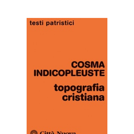
AGGIUNGI AL CARRELLO