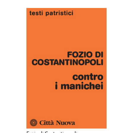
AGGIUNGI AL CARRELLO