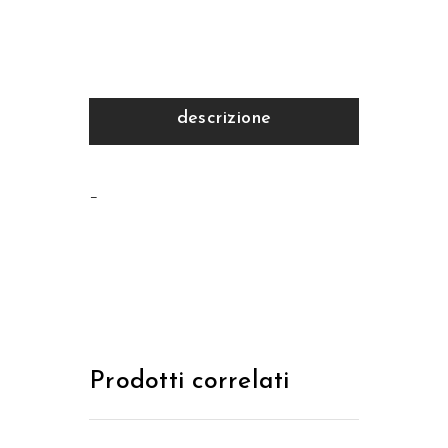
descrizione
–
Prodotti correlati