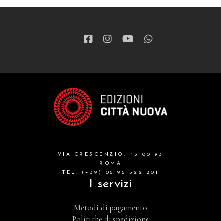
VIA CRESCENZIO, 43 00193
ROMA
TEL. (+39) 06 96 522 201
I servizi
Metodi di pagamento
Politiche di spedizione