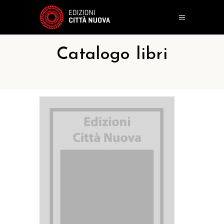
Catalogo libri