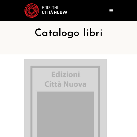
Catalogo libri