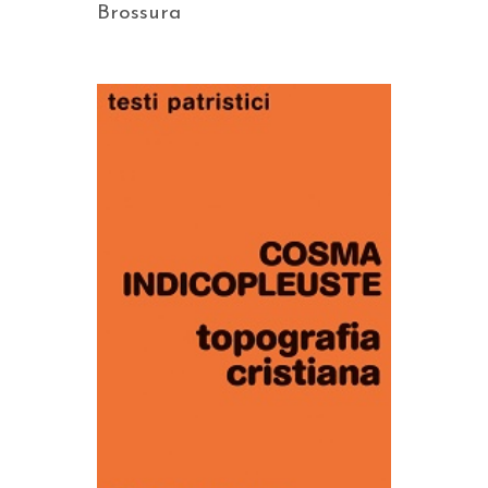
Brossura
AGGIUNGI AL CARRELLO