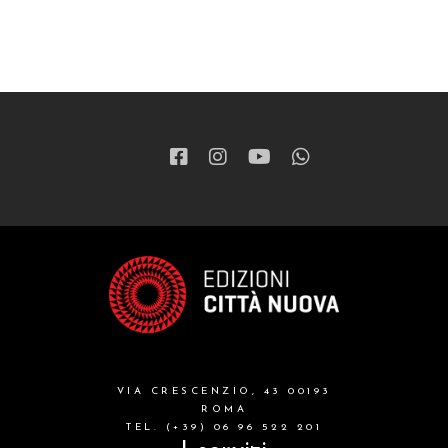
VIA CRESCENZIO, 43 00193
ROMA
TEL. (+39) 06 96 522 201