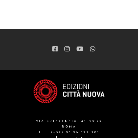
VIA CRESCENZIO, 43 00193
ROMA
TEL. (+39) 06 96 522 201