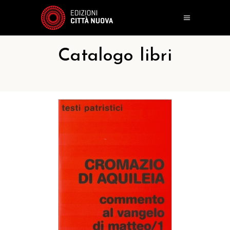
Catalogo libri