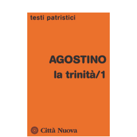
AGGIUNGI AL CARRELLO