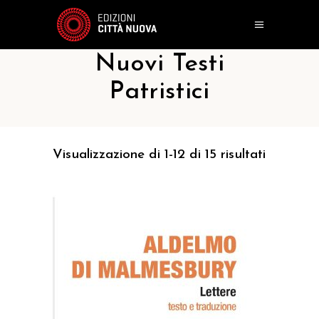
Nuovi Testi
Patristici
Visualizzazione di 1-12 di 15 risultati