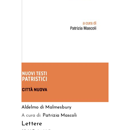
AGGIUNGI AL CARRELLO
Aldelmo di Malmesbury
A cura di:
Patrizia Mascoli
Lettere