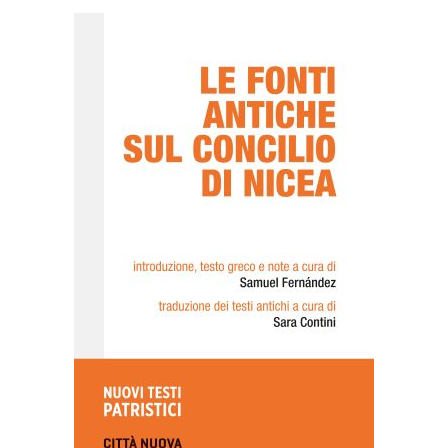
AGGIUNGI AL CARRELLO