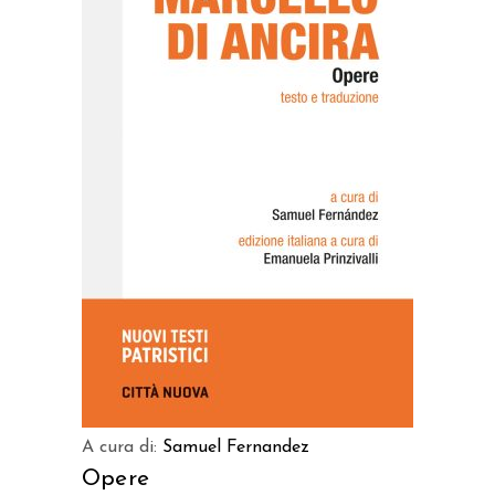
AGGIUNGI AL CARRELLO
A cura di:
Samuel Fernandez
Opere