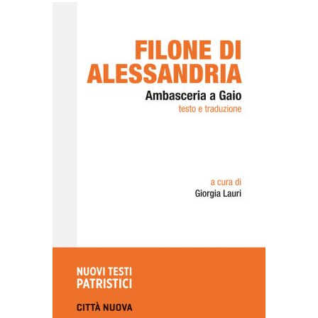
AGGIUNGI AL CARRELLO