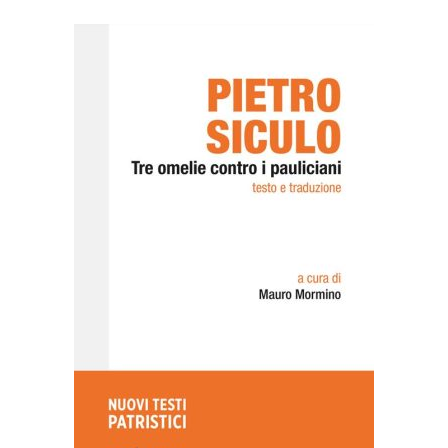
AGGIUNGI AL CARRELLO