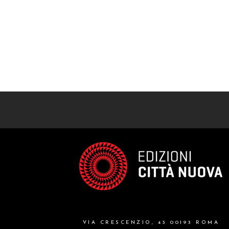
VIA CRESCENZIO, 43 00193 ROMA