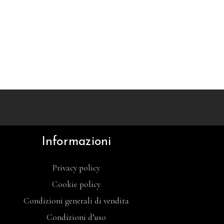
Informazioni
Privacy policy
Cookie policy
Condizioni generali di vendita
Condizioni d’uso