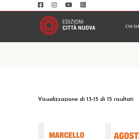
CHI S
Visualizzazione di 13-15 di 15 risultati