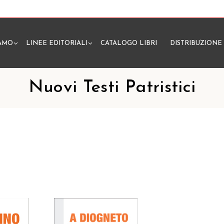
IAMO
LINEE EDITORIALI
CATALOGO LIBRI
DISTRIBUZIONE
N
Nuovi Testi Patristici