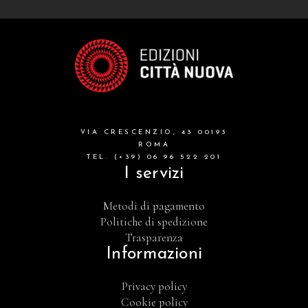
VIA CRESCENZIO, 43 00193
ROMA
TEL. (+39) 06 96 522 201
I servizi
Metodi di pagamento
Politiche di spedizione
Trasparenza
Informazioni
Privacy policy
Cookie policy