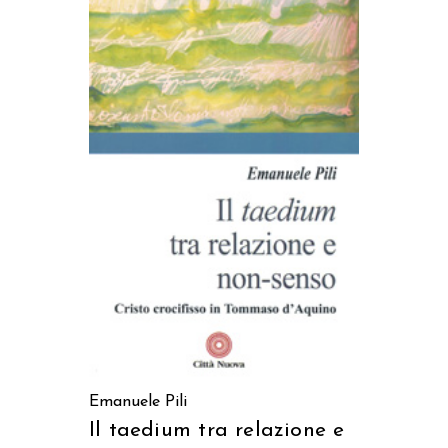
AGGIUNGI AL CARRELLO
Emanuele Pili
Il taedium tra relazione e