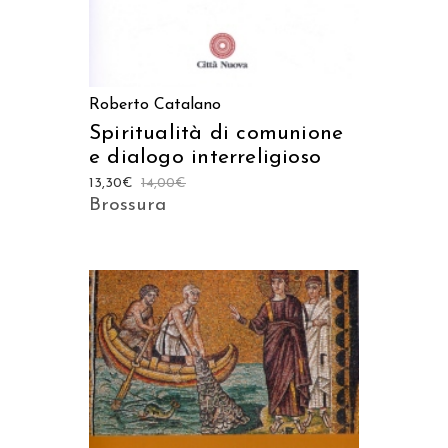
Roberto Catalano
Spiritualità di comunione
e dialogo interreligioso
13,30
€
14,00
€
Brossura