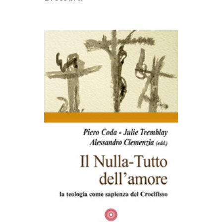
AGGIUNGI AL CARRELLO