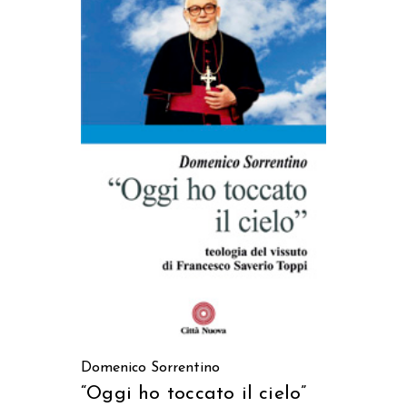
AGGIUNGI AL CARRELLO
Domenico Sorrentino
“Oggi ho toccato il cielo”