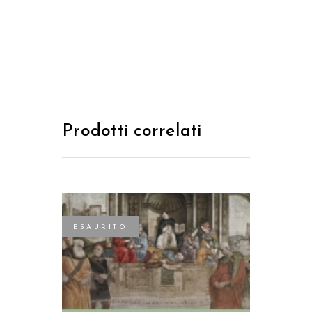
Prodotti correlati
ESAURITO