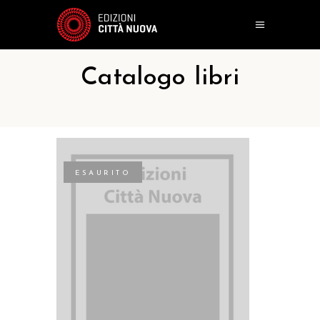
Catalogo libri
ESAURITO