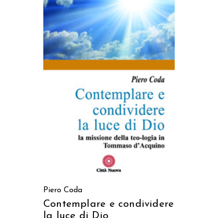
AGGIUNGI AL CARRELLO
Piero Coda
Contemplare e condividere
la luce di Dio