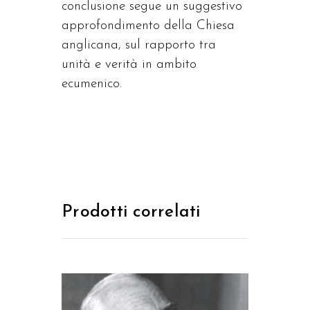
conclusione segue un suggestivo
approfondimento della Chiesa
anglicana, sul rapporto tra
unità e verità in ambito
ecumenico.
Prodotti correlati