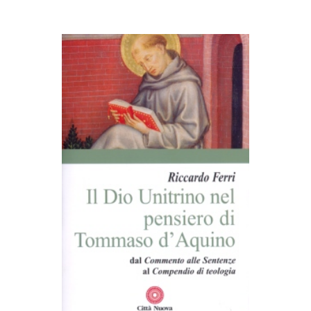
AGGIUNGI AL CARRELLO