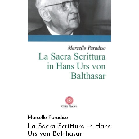
AGGIUNGI AL CARRELLO
Marcello Paradiso
La Sacra Scrittura in Hans
Urs von Balthasar