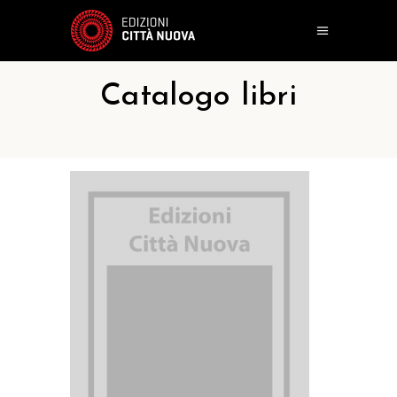
Catalogo libri