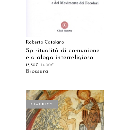
Roberto Catalano
Spiritualità di comunione
e dialogo interreligioso
13,30
€
14,00
€
Brossura
ESAURITO