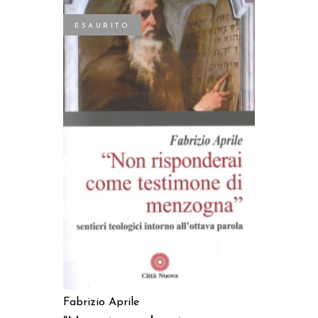
ESAURITO
LEGGI TUTTO
Fabrizio Aprile