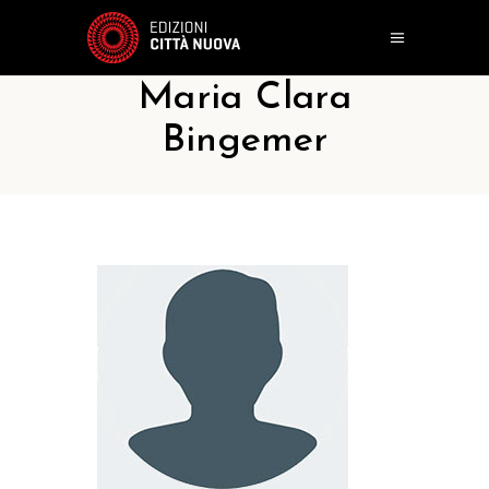
Maria Clara
Bingemer