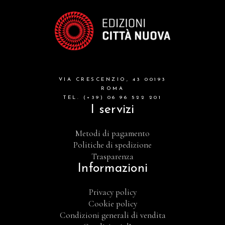
VIA CRESCENZIO, 43 00193
ROMA
TEL. (+39) 06 96 522 201
I servizi
Metodi di pagamento
Politiche di spedizione
Trasparenza
Informazioni
Privacy policy
Cookie policy
Condizioni generali di vendita