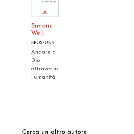
Simone
Weil
BROSSURA
Andare a
Dio
attraverso
l’umanità.
Cerca un altro autore