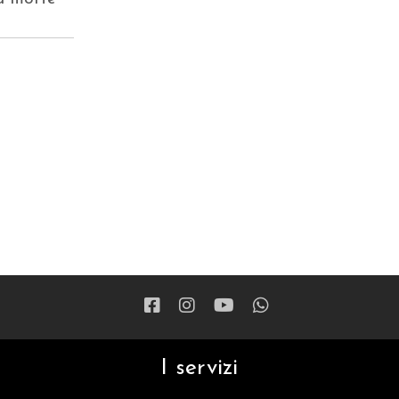
I servizi