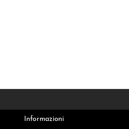
Informazioni