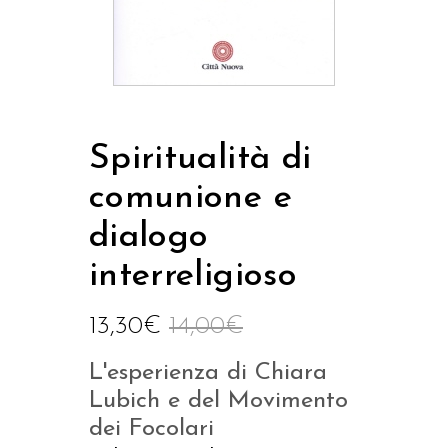
Spiritualità di
comunione e
dialogo
interreligioso
13,30
€
14,00
€
L'esperienza di Chiara
Lubich e del Movimento
dei Focolari