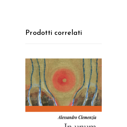
Prodotti correlati
AGGIUNGI AL CARRELLO