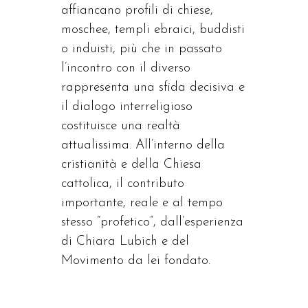
affiancano profili di chiese,
moschee, templi ebraici, buddisti
o induisti, più che in passato
l’incontro con il diverso
rappresenta una sfida decisiva e
il dialogo interreligioso
costituisce una realtà
attualissima. All’interno della
cristianità e della Chiesa
cattolica, il contributo
importante, reale e al tempo
stesso “profetico”, dall’esperienza
di Chiara Lubich e del
Movimento da lei fondato.