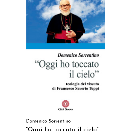
AGGIUNGI AL CARRELLO
Domenico Sorrentino
“Oggi ho toccato il cielo”