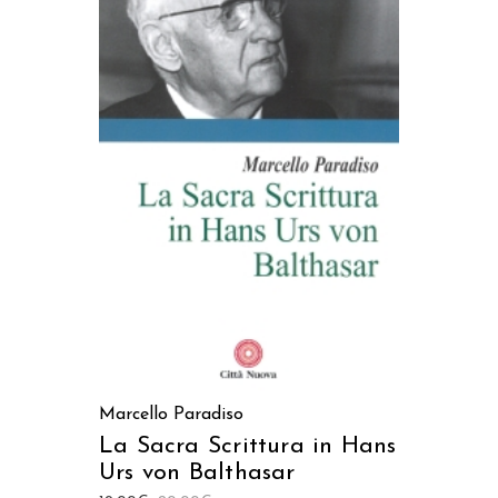
AGGIUNGI AL CARRELLO
Marcello Paradiso
La Sacra Scrittura in Hans
Urs von Balthasar