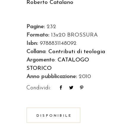
Roberto Catalano
Pagine:
232
Formato:
13x20 BROSSURA
Isbn:
9788831148092
Collana
:
Contributi di teologia
Argomento
:
CATALOGO
STORICO
Anno pubblicazione:
2010
Condividi:
DISPONIBILE