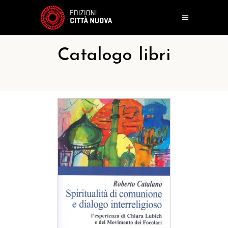
Catalogo libri