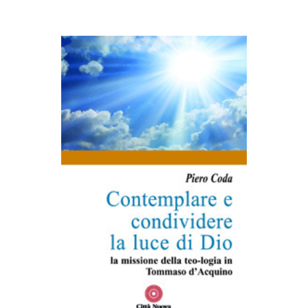
AGGIUNGI AL CARRELLO