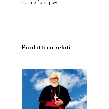
ricchi e Paesi poveri.
Prodotti correlati