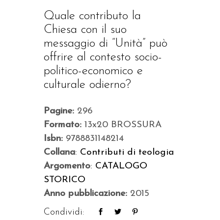
Quale contributo la
Chiesa con il suo
messaggio di “Unità” può
offrire al contesto socio-
politico-economico e
culturale odierno?
Pagine:
296
Formato:
13x20 BROSSURA
Isbn:
9788831148214
Collana
:
Contributi di teologia
Argomento
:
CATALOGO
STORICO
Anno pubblicazione:
2015
Condividi: