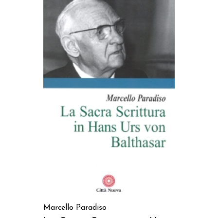
AGGIUNGI AL CARRELLO
Marcello Paradiso