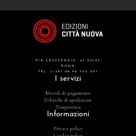
VIA CRESCENZIO, 43 00193
ROMA
TEL. (+39) 06 96 522 201
I servizi
Metodi di pagamento
Politiche di spedizione
Trasparenza
Informazioni
Privacy policy
Cookie policy