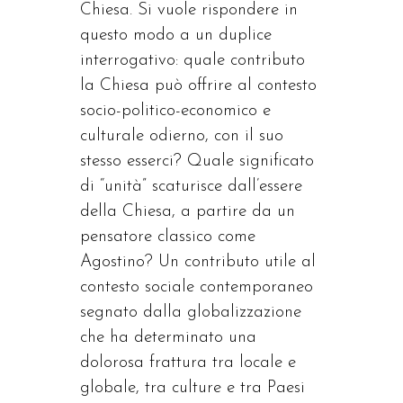
Chiesa. Si vuole rispondere in
questo modo a un duplice
interrogativo: quale contributo
la Chiesa può offrire al contesto
socio-politico-economico e
culturale odierno, con il suo
stesso esserci? Quale significato
di “unità” scaturisce dall’essere
della Chiesa, a partire da un
pensatore classico come
Agostino? Un contributo utile al
contesto sociale contemporaneo
segnato dalla globalizzazione
che ha determinato una
dolorosa frattura tra locale e
globale, tra culture e tra Paesi