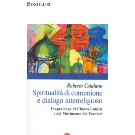
Brossura
AGGIUNGI AL CARRELLO