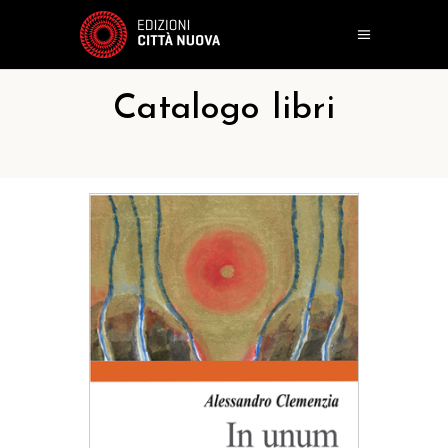
Catalogo libri