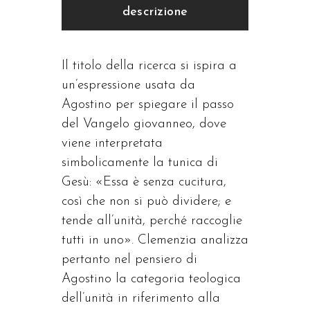
descrizione
Il titolo della ricerca si ispira a
un’espressione usata da
Agostino per spiegare il passo
del Vangelo giovanneo, dove
viene interpretata
simbolicamente la tunica di
Gesù: «Essa è senza cucitura,
così che non si può dividere; e
tende all’unità, perché raccoglie
tutti in uno». Clemenzia analizza
pertanto nel pensiero di
Agostino la categoria teologica
dell’unità in riferimento alla