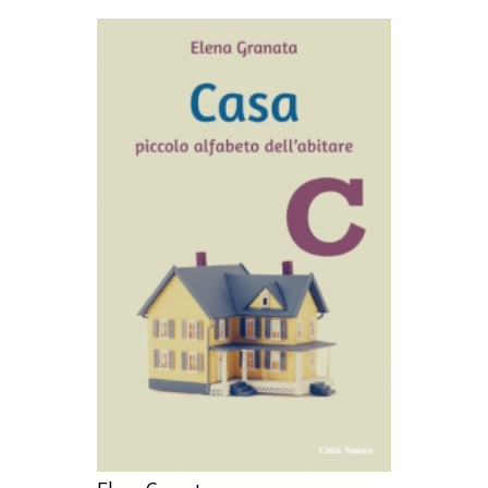
AGGIUNGI AL CARRELLO