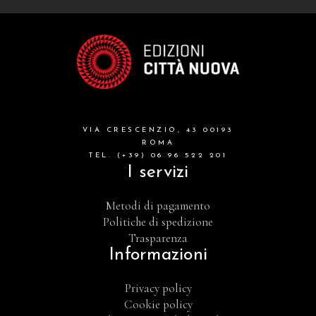
VIA CRESCENZIO, 43 00193
ROMA
TEL. (+39) 06 96 522 201
I servizi
Metodi di pagamento
Politiche di spedizione
Trasparenza
Informazioni
Privacy policy
Cookie policy