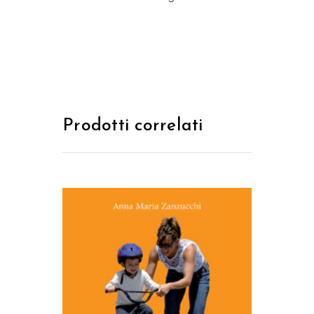
Prodotti correlati