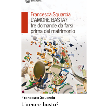
AGGIUNGI AL CARRELLO
Francesca Squarcia
L’amore basta?