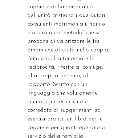
coppia e dalla spiritualità
dell’unità cristiana i due autori
consulenti matrimoniali, hanno
elaborato un “metodo” che si
propone di valorizzare le tre
dinamiche di unità nella coppia:
l’empatia, l’autonomia e la
reciprocità; riferite al coniuge,
alla propria persona, al
rapporto. Scritto con un
linguaggio che volutamente
rifiuta ogni tecnicismo e
corredato di suggerimenti ed
esercizi pratici, un libro per le
coppie e per quanti operano al
servizio della famiglia.