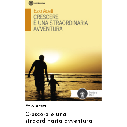
AGGIUNGI AL CARRELLO
Ezio Aceti
Crescere è una
straordinaria avventura