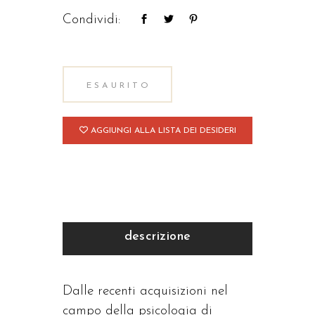
Condividi:
ESAURITO
AGGIUNGI ALLA LISTA DEI DESIDERI
descrizione
Dalle recenti acquisizioni nel
campo della psicologia di