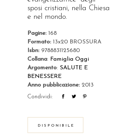
sposi cristiani, nella Chiesa
e nel mondo.
Pagine:
168
Formato:
13x20 BROSSURA
Isbn:
9788831125680
Collana
:
Famiglia Oggi
Argomento
:
SALUTE E
BENESSERE
Anno pubblicazione:
2013
Condividi:
DISPONIBILE