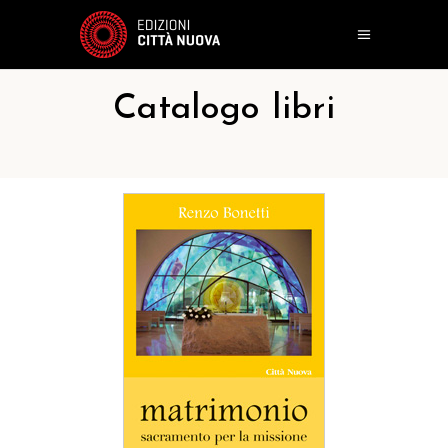
Catalogo libri