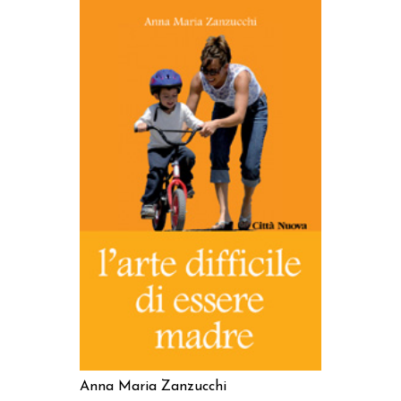
AGGIUNGI AL CARRELLO
Anna Maria Zanzucchi