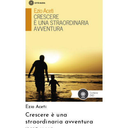
AGGIUNGI AL CARRELLO
Ezio Aceti
Crescere è una
straordinaria avventura