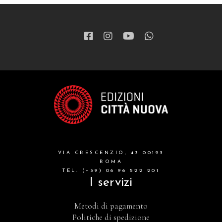
VIA CRESCENZIO, 43 00193
ROMA
TEL. (+39) 06 96 522 201
I servizi
Metodi di pagamento
Politiche di spedizione