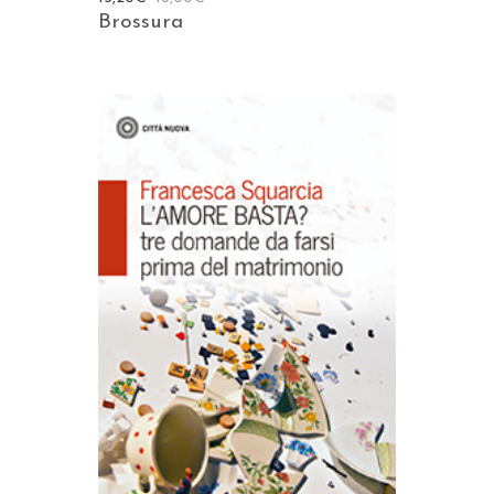
Brossura
AGGIUNGI AL CARRELLO