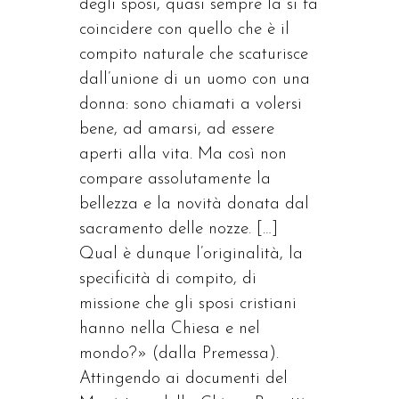
degli sposi, quasi sempre la si fa
coincidere con quello che è il
compito naturale che scaturisce
dall’unione di un uomo con una
donna: sono chiamati a volersi
bene, ad amarsi, ad essere
aperti alla vita. Ma così non
compare assolutamente la
bellezza e la novità donata dal
sacramento delle nozze. […]
Qual è dunque l’originalità, la
specificità di compito, di
missione che gli sposi cristiani
hanno nella Chiesa e nel
mondo?» (dalla Premessa).
Attingendo ai documenti del