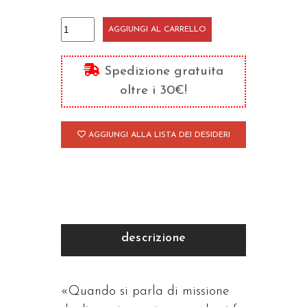
Matrimonio
AGGIUNGI AL CARRELLO
quantità
Spedizione gratuita
oltre i 30€!
AGGIUNGI ALLA LISTA DEI DESIDERI
descrizione
«Quando si parla di missione