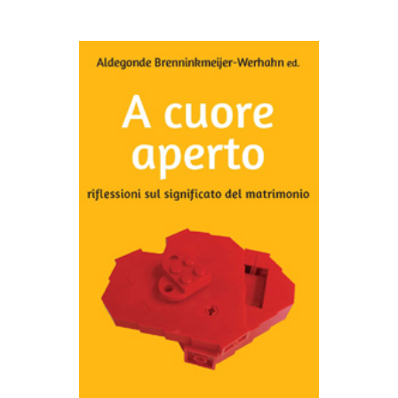
AGGIUNGI AL CARRELLO