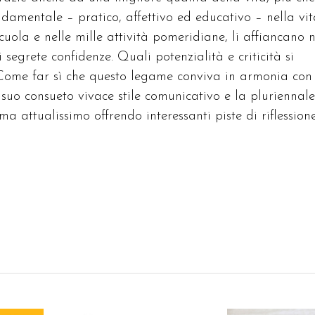
damentale – pratico, affettivo ed educativo – nella vit
uola e nelle mille attività pomeridiane, li affiancano n
segrete confidenze. Quali potenzialità e criticità si
Come far sì che questo legame conviva in armonia con
il suo consueto vivace stile comunicativo e la pluriennale
 attualissimo offrendo interessanti piste di riflessione