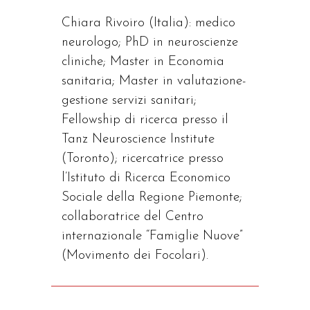
Chiara Rivoiro (Italia): medico
neurologo; PhD in neuroscienze
cliniche; Master in Economia
sanitaria; Master in valutazione-
gestione servizi sanitari;
Fellowship di ricerca presso il
Tanz Neuroscience Institute
(Toronto); ricercatrice presso
l’Istituto di Ricerca Economico
Sociale della Regione Piemonte;
collaboratrice del Centro
internazionale “Famiglie Nuove”
(Movimento dei Focolari).