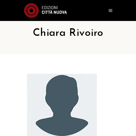
Chiara Rivoiro