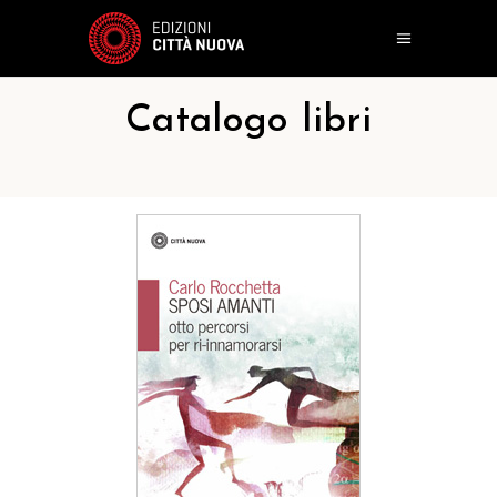
Catalogo libri