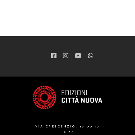
VIA CRESCENZIO, 43 00193
ROMA