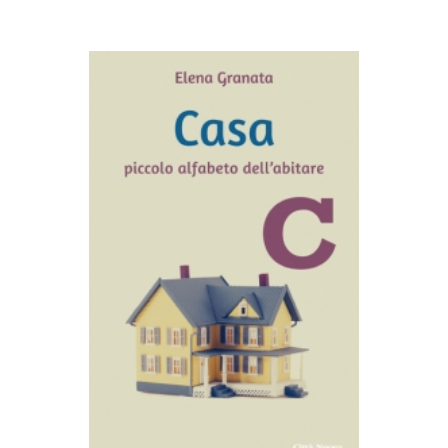
AGGIUNGI AL CARRELLO