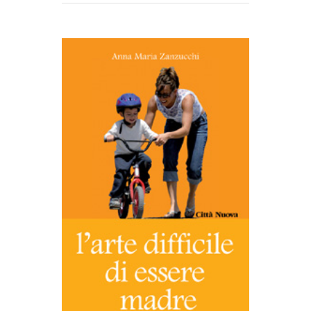
AGGIUNGI AL CARRELLO