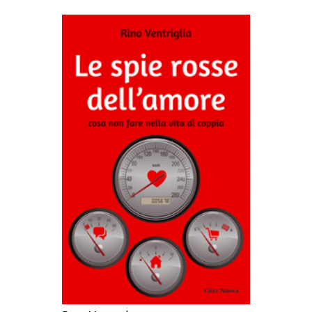
AGGIUNGI AL CARRELLO