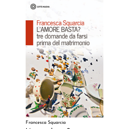
AGGIUNGI AL CARRELLO
Francesca Squarcia