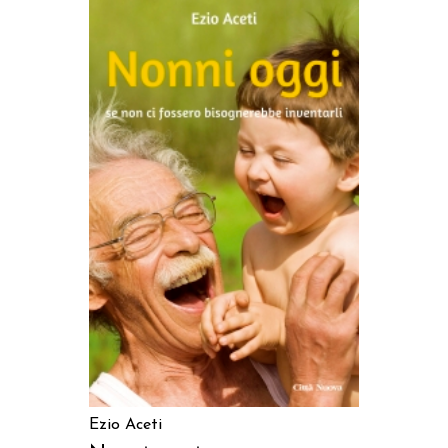
AGGIUNGI AL CARRELLO
Ezio Aceti