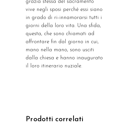
grazia stessa del sacramento
vive negli sposi perché essi siano
in grado di ri-innamorarsi tutti i
giorni della loro vita. Una sfida,
questa, che sono chiamati ad
affrontare fin dal giorno in cui,
mano nella mano, sono usciti
dalla chiesa e hanno inaugurato
il loro itinerario nuziale.
Prodotti correlati