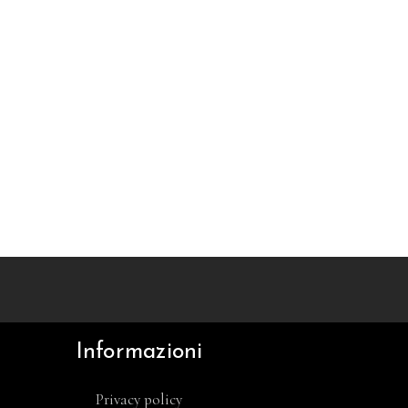
Informazioni
Privacy policy