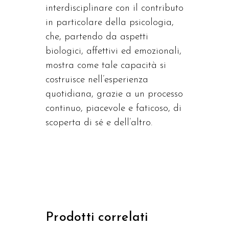
interdisciplinare con il contributo
in particolare della psicologia,
che, partendo da aspetti
biologici, affettivi ed emozionali,
mostra come tale capacità si
costruisce nell’esperienza
quotidiana, grazie a un processo
continuo, piacevole e faticoso, di
scoperta di sé e dell’altro.
Prodotti correlati