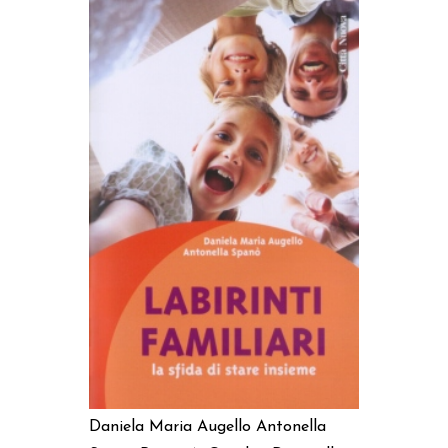
AGGIUNGI AL CARRELLO
Daniela Maria Augello
Antonella