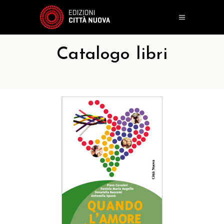
Catalogo libri