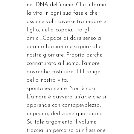
nel DNA dell’uomo. Che informa
la vita in ogni sua fase e che
assume volti diversi: tra madre e
figlio, nella coppia, tra gli
amici…Capace di dare senso a
quanto facciamo e sapore alle
nostre giornate. Proprio perché
connaturato all’uomo, l’amore
dovrebbe costituire il fil rouge
della nostra vita,
spontaneamente. Non è così.
L’amore è davvero un’arte che si
apprende con consapevolezza,
impegno, dedizione quotidiana.
Su tale argomento il volume
traccia un percorso di riflessione