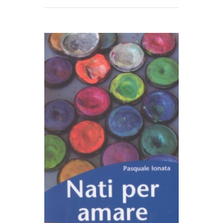
AGGIUNGI AL CARRELLO