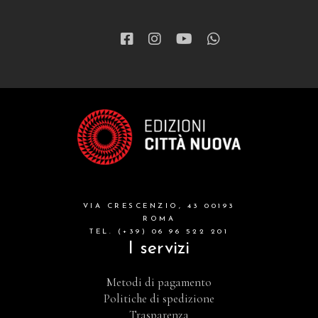
VIA CRESCENZIO, 43 00193
ROMA
TEL. (+39) 06 96 522 201
I servizi
Metodi di pagamento
Politiche di spedizione
Trasparenza