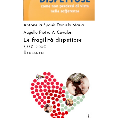
Antonella Spanò
Daniela Maria
Augello
Pietro A. Cavaleri
Le fragilità dispettose
8,55
€
9,00
€
Brossura