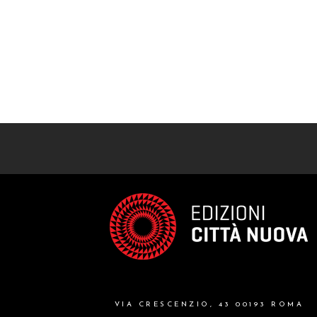
VIA CRESCENZIO, 43 00193 ROMA