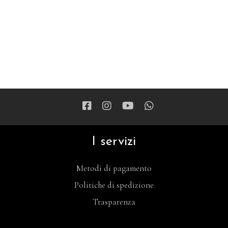
I servizi
Metodi di pagamento
Politiche di spedizione
Trasparenza