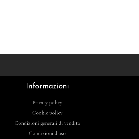
Informazioni
Privacy policy
Cookie policy
Condizioni generali di vendita
Condizioni d’uso