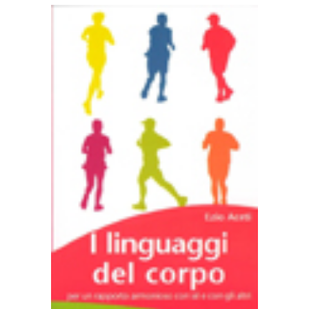
AGGIUNGI AL CARRELLO