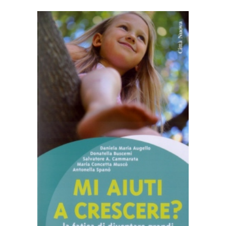
AGGIUNGI AL CARRELLO