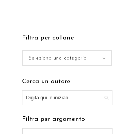
Filtra per collane
Seleziona una categoria
Cerca un autore
Filtra per argomento