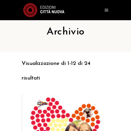
Archivio
Visualizzazione di 1-12 di 24
risultati