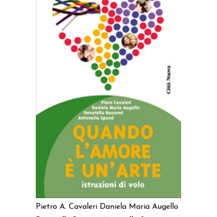
AGGIUNGI AL CARRELLO
Pietro A. Cavaleri
Daniela Maria Augello