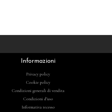
Informazioni
Privacy policy
Cookie policy
Condizioni generali di vendita
Condizioni d’uso
Informativa recesso