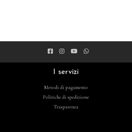
I servizi
Metodi di pagamento
Politiche di spedizione
Trasparenza