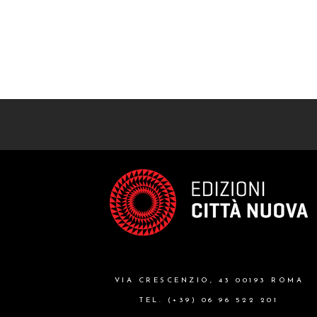
VIA CRESCENZIO, 43 00193 ROMA
TEL. (+39) 06 96 522 201