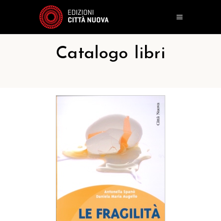
Catalogo libri