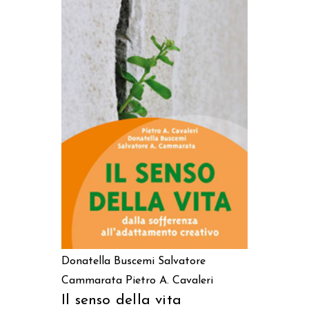
AGGIUNGI AL CARRELLO
Donatella Buscemi
Salvatore
Cammarata
Pietro A. Cavaleri
Il senso della vita