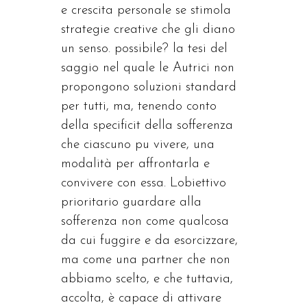
e crescita personale se stimola
strategie creative che gli diano
un senso. possibile? la tesi del
saggio nel quale le Autrici non
propongono soluzioni standard
per tutti, ma, tenendo conto
della specificit della sofferenza
che ciascuno pu vivere, una
modalità per affrontarla e
convivere con essa. Lobiettivo
prioritario guardare alla
sofferenza non come qualcosa
da cui fuggire e da esorcizzare,
ma come una partner che non
abbiamo scelto, e che tuttavia,
accolta, è capace di attivare