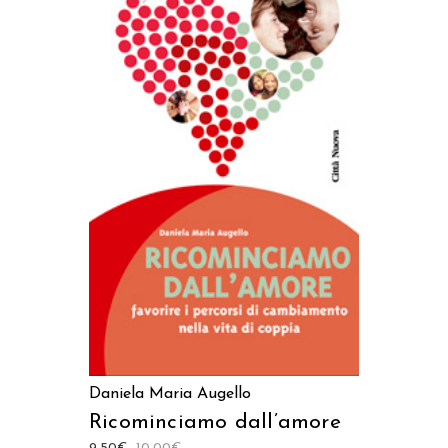
AGGIUNGI AL CARRELLO
Daniela Maria Augello
Ricominciamo dall’amore