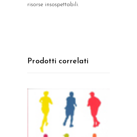
risorse insospettabili.
Prodotti correlati