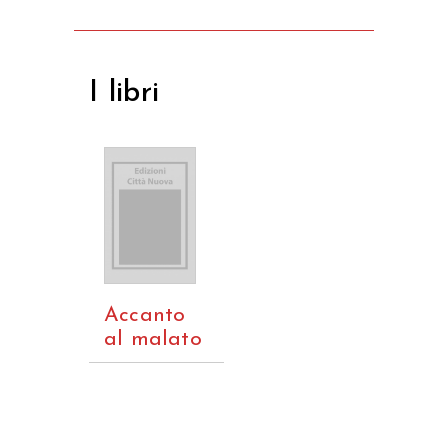
I libri
Accanto
al malato