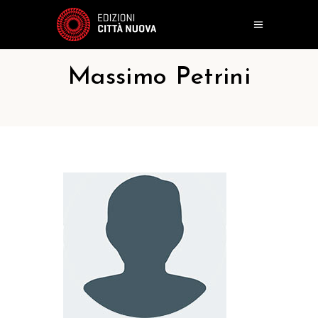
Massimo Petrini