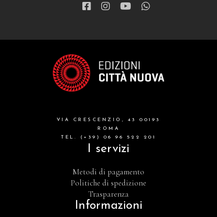
VIA CRESCENZIO, 43 00193
ROMA
TEL. (+39) 06 96 522 201
I servizi
Metodi di pagamento
Politiche di spedizione
Trasparenza
Informazioni